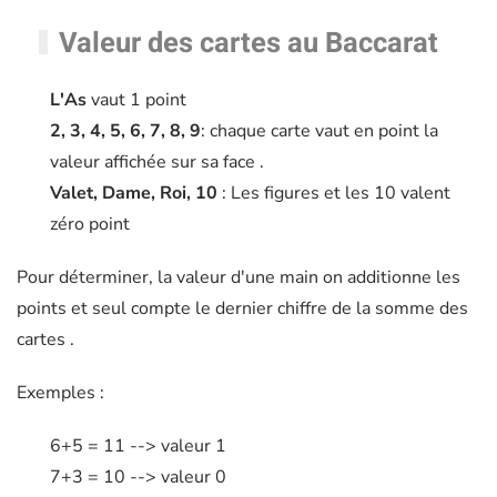
Valeur des cartes au Baccarat
L'As
vaut 1 point
2, 3, 4, 5, 6, 7, 8, 9
: chaque carte vaut en point la
valeur affichée sur sa face .
Valet, Dame, Roi, 10
: Les figures et les 10 valent
zéro point
Pour déterminer, la valeur d'une main on additionne les
points et seul compte le dernier chiffre de la somme des
cartes .
Exemples :
6+5 = 11 --> valeur 1
7+3 = 10 --> valeur 0