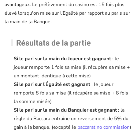
avantageux. Le prélèvement du casino est 15 fois plus
élevé lorsqu'on mise sur l'Egalité par rapport au paris sur
la main de la Banque.
Résultats de la partie
Si le pari sur la main du Joueur est gagnant
: le
joueur remporte 1 fois sa mise (il récupère sa mise +
un montant identique à cette mise)
Si le pari sur l'Égalité est gagnant
: le joueur
remporte 8 fois sa mise (il récupère sa mise + 8 fois
la somme misée)
Si le pari sur la main du Banquier est gagnant
: la
règle du Baccara entraine un reversement de 5% du
gain à la banque. (excepté le
baccarat no commission
)