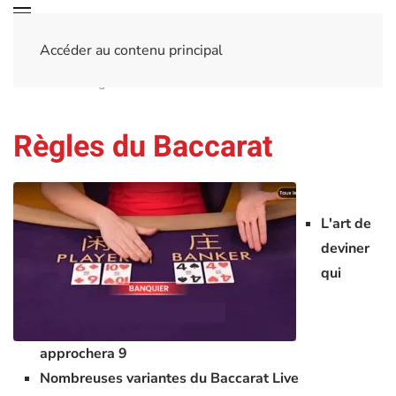
Accéder au contenu principal
Accueil
Règles du Baccarat
Règles du Baccarat
L'art de
deviner
qui
approchera 9
Nombreuses variantes du Baccarat Live