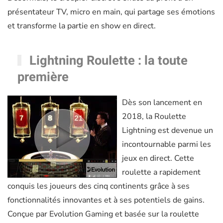
présentateur TV, micro en main, qui partage ses émotions
et transforme la partie en show en direct.
Lightning Roulette : la toute
première
Dès son lancement en
2018, la Roulette
Lightning est devenue un
incontournable parmi les
jeux en direct. Cette
roulette a rapidement
conquis les joueurs des cinq continents grâce à ses
fonctionnalités innovantes et à ses potentiels de gains.
Conçue par Evolution Gaming et basée sur la roulette