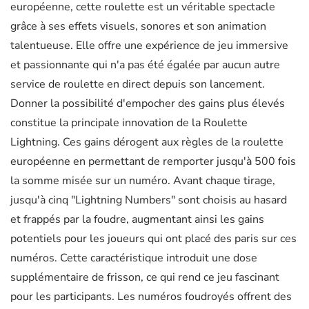
européenne, cette roulette est un véritable spectacle
grâce à ses effets visuels, sonores et son animation
talentueuse. Elle offre une expérience de jeu immersive
et passionnante qui n'a pas été égalée par aucun autre
service de roulette en direct depuis son lancement.
Donner la possibilité d'empocher des gains plus élevés
constitue la principale innovation de la Roulette
Lightning. Ces gains dérogent aux règles de la roulette
européenne en permettant de remporter jusqu'à 500 fois
la somme misée sur un numéro. Avant chaque tirage,
jusqu'à cinq "Lightning Numbers" sont choisis au hasard
et frappés par la foudre, augmentant ainsi les gains
potentiels pour les joueurs qui ont placé des paris sur ces
numéros. Cette caractéristique introduit une dose
supplémentaire de frisson, ce qui rend ce jeu fascinant
pour les participants. Les numéros foudroyés offrent des