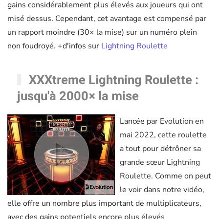
gains considérablement plus élevés aux joueurs qui ont
misé dessus. Cependant, cet avantage est compensé par
un rapport moindre (30× la mise) sur un numéro plein
non foudroyé. +d'infos sur
Lightning Roulette
XXXtreme Lightning Roulette :
jusqu'à 2000× la mise
Lancée par Evolution en
mai 2022, cette roulette
a tout pour détrôner sa
grande sœur Lightning
Roulette. Comme on peut
le voir dans notre vidéo,
elle offre un nombre plus important de multiplicateurs,
avec des gains potentiels encore plus élevés