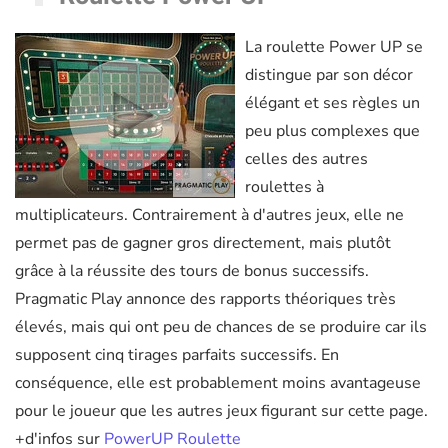
La roulette Power UP se
distingue par son décor
élégant et ses règles un
peu plus complexes que
celles des autres
roulettes à
multiplicateurs. Contrairement à d'autres jeux, elle ne
permet pas de gagner gros directement, mais plutôt
grâce à la réussite des tours de bonus successifs.
Pragmatic Play annonce des rapports théoriques très
élevés, mais qui ont peu de chances de se produire car ils
supposent cinq tirages parfaits successifs. En
conséquence, elle est probablement moins avantageuse
pour le joueur que les autres jeux figurant sur cette page.
+d'infos sur
PowerUP Roulette