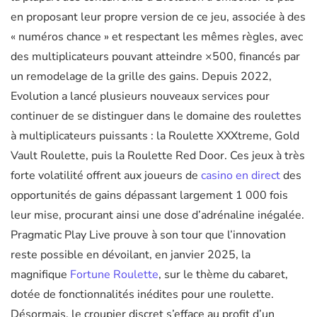
en proposant leur propre version de ce jeu, associée à des
« numéros chance » et respectant les mêmes règles, avec
des multiplicateurs pouvant atteindre ×500, financés par
un remodelage de la grille des gains. Depuis 2022,
Evolution a lancé plusieurs nouveaux services pour
continuer de se distinguer dans le domaine des roulettes
à multiplicateurs puissants : la Roulette XXXtreme, Gold
Vault Roulette, puis la Roulette Red Door. Ces jeux à très
forte volatilité offrent aux joueurs de
casino en direct
des
opportunités de gains dépassant largement 1 000 fois
leur mise, procurant ainsi une dose d’adrénaline inégalée.
Pragmatic Play Live prouve à son tour que l’innovation
reste possible en dévoilant, en janvier 2025, la
magnifique
Fortune Roulette
, sur le thème du cabaret,
dotée de fonctionnalités inédites pour une roulette.
Désormais, le croupier discret s’efface au profit d’un