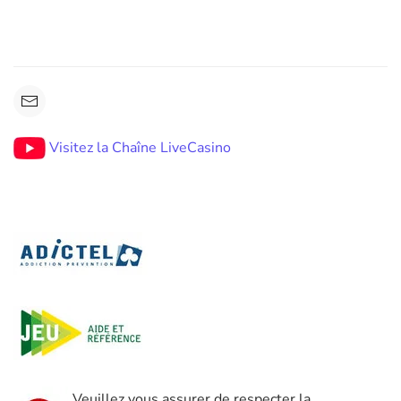
Visitez la Chaîne LiveCasino
Veuillez vous assurer de respecter la