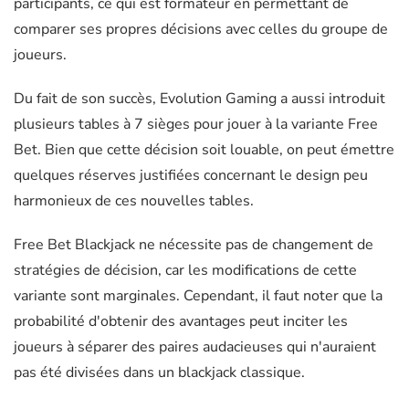
participants, ce qui est formateur en permettant de
comparer ses propres décisions avec celles du groupe de
joueurs.
Du fait de son succès, Evolution Gaming a aussi introduit
plusieurs tables à 7 sièges pour jouer à la variante Free
Bet. Bien que cette décision soit louable, on peut émettre
quelques réserves justifiées concernant le design peu
harmonieux de ces nouvelles tables.
Free Bet Blackjack ne nécessite pas de changement de
stratégies de décision, car les modifications de cette
variante sont marginales. Cependant, il faut noter que la
probabilité d'obtenir des avantages peut inciter les
joueurs à séparer des paires audacieuses qui n'auraient
pas été divisées dans un blackjack classique.