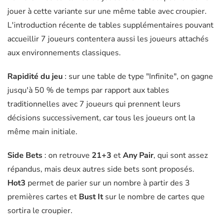
jouer à cette variante sur une même table avec croupier.
L'introduction récente de tables supplémentaires pouvant
accueillir 7 joueurs contentera aussi les joueurs attachés
aux environnements classiques.
Rapidité du jeu
: sur une table de type "Infinite", on gagne
jusqu'à 50 % de temps par rapport aux tables
traditionnelles avec 7 joueurs qui prennent leurs
décisions successivement, car tous les joueurs ont la
même main initiale.
Side Bets
: on retrouve
21+3
et
Any Pair
, qui sont assez
répandus, mais deux autres side bets sont proposés.
Hot3
permet de parier sur un nombre à partir des 3
premières cartes et
Bust It
sur le nombre de cartes que
sortira le croupier.