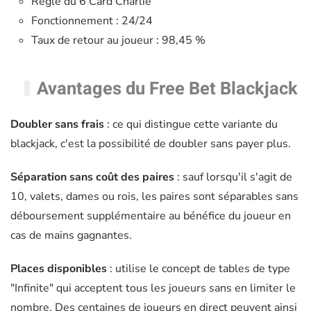
Règle du 6 Card Charlie
Fonctionnement : 24/24
Taux de retour au joueur : 98,45 %
Avantages du Free Bet Blackjack
Doubler sans frais
: ce qui distingue cette variante du
blackjack, c'est la possibilité de doubler sans payer plus.
Séparation sans coût des paires
: sauf lorsqu'il s'agit de
10, valets, dames ou rois, les paires sont séparables sans
déboursement supplémentaire au bénéfice du joueur en
cas de mains gagnantes.
Places disponibles
: utilise le concept de tables de type
"Infinite" qui acceptent tous les joueurs sans en limiter le
nombre. Des centaines de joueurs en direct peuvent ainsi