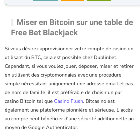
Miser en Bitcoin sur une table de
Free Bet Blackjack
Si vous désirez approvisionner votre compte de casino en
utilisant du BTC, cela est possible chez Dublinbet.
Cependant, si vous voulez jouer, déposer, miser et retirer
en utilisant des cryptomonnaies avec une procédure
simple nécessitant uniquement une adresse email et pas
de nom de famille, il est préférable de choisir un pur
casino Bitcoin tel que
Casino Flush
. Bitcasino est
également une plateforme pionnière et sérieuse. L'accès
au compte peut bénéficier d'une sécurité additionnelle au
moyen de Google Authenticator.