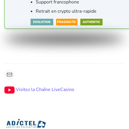
Support francophone
Retrait en crypto ultra-rapide
Visitez la Chaîne LiveCasino