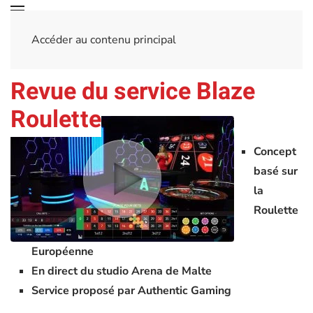
Accéder au contenu principal
Accueil
Roulette
Blaze Roulette
Revue du service Blaze
Roulette
Concept
basé sur
la
Roulette
Européenne
En direct du studio Arena de Malte
Service proposé par Authentic Gaming