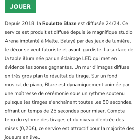
Depuis 2018, la
Roulette Blaze
est diffusée 24/24. Ce
service est produit et diffusé depuis le magnifique studio
Arena implanté à Malte. Balayé par des jeux de lumière,
le décor se veut futuriste et avant-gardiste. La surface de
la table illuminée par un éclairage LED qui met en
évidence les zones gagnantes. Un mur d'images diffuse
en très gros plan le résultat du tirage. Sur un fond
musical de piano, Blaze est dynamiquement animée par
une maîtresse de cérémonie sous un rythme soutenu
puisque les tirages s'enchaînent toutes les 50 secondes,
offrant un temps de 25 secondes pour miser. Compte
tenu du rythme des tirages et du niveau d'entrée des
mises (0,20€), ce service est attractif pour la majorité des
joueurs en live..