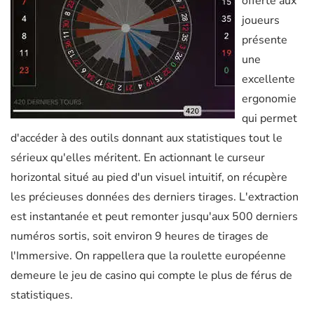
offerte aux
joueurs
présente
une
excellente
ergonomie
qui permet
d'accéder à des outils donnant aux statistiques tout le
sérieux qu'elles méritent. En actionnant le curseur
horizontal situé au pied d'un visuel intuitif, on récupère
les précieuses données des derniers tirages. L'extraction
est instantanée et peut remonter jusqu'aux 500 derniers
numéros sortis, soit environ 9 heures de tirages de
l'Immersive. On rappellera que la roulette européenne
demeure le jeu de casino qui compte le plus de férus de
statistiques.