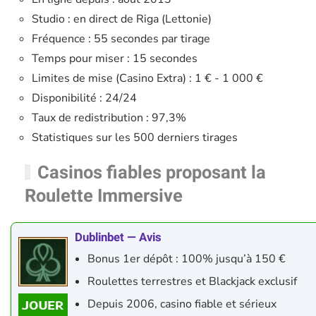
Studio : en direct de Riga (Lettonie)
Fréquence : 55 secondes par tirage
Temps pour miser : 15 secondes
Limites de mise (Casino Extra) : 1 € - 1 000 €
Disponibilité : 24/24
Taux de redistribution : 97,3%
Statistiques sur les 500 derniers tirages
Casinos fiables proposant la
Roulette Immersive
Dublinbet — Avis
Bonus 1er dépôt : 100% jusqu’à 150 €
Roulettes terrestres et Blackjack exclusif
Depuis 2006, casino fiable et sérieux