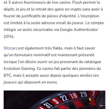
et 3 autres fournisseurs de live casino. Flush permet le
dépôt, le jeu et le retrait des gains en crypto sans avoir à
fournir de justificatifs de pièces d'identité. L'inscription
est limitée à la seule adresse email du joueur. Le compte
intègre un accès sécurisable via Google Authenticator
(2FA).
Bitstarz
est également très fiable, mais il faut savoir
qu'un formulaire nominatif est maintenant présenté
lorsque l'on désire ouvrir un jeu provenant du catalogue
Evolution Gaming. Ce casino fait partie des pionniers du
BTC, mais il accepte aussi depuis quelques années les
joueurs qui déposent en euros.