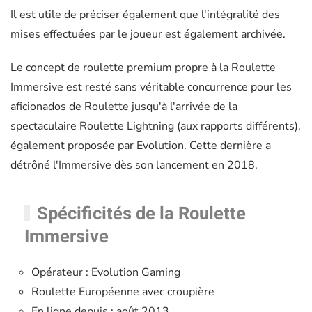
Il est utile de préciser également que l'intégralité des
mises effectuées par le joueur est également archivée.
Le concept de roulette premium propre à la Roulette
Immersive est resté sans véritable concurrence pour les
aficionados de Roulette jusqu'à l'arrivée de la
spectaculaire Roulette Lightning (aux rapports différents),
également proposée par Evolution. Cette dernière a
détrôné l'Immersive dès son lancement en 2018.
Spécificités de la Roulette
Immersive
Opérateur : Evolution Gaming
Roulette Européenne avec croupière
En ligne depuis : août 2013