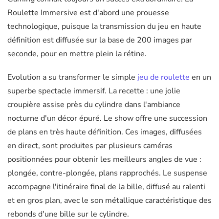
Roulette Immersive est d'abord une prouesse
technologique, puisque la transmission du jeu en haute
définition est diffusée sur la base de 200 images par
seconde, pour en mettre plein la rétine.
Evolution a su transformer le simple
jeu de roulette
en un
superbe spectacle immersif. La recette : une jolie
croupière assise près du cylindre dans l'ambiance
nocturne d'un décor épuré. Le show offre une succession
de plans en très haute définition. Ces images, diffusées
en direct, sont produites par plusieurs caméras
positionnées pour obtenir les meilleurs angles de vue :
plongée, contre-plongée, plans rapprochés. Le suspense
accompagne l'itinéraire final de la bille, diffusé au ralenti
et en gros plan, avec le son métallique caractéristique des
rebonds d'une bille sur le cylindre.