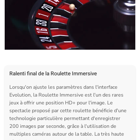
Ralenti final de la Roulette Immersive
Lorsqu'on ajuste les paramètres dans l'interface
Evolution, la Roulette Immersive est l'un des rares
jeux à offrir une position HD+ pour l'image. Le
spectacle proposé par cette roulette bénéficie d'une
technologie particulière permettant d'enregistrer
200 images par seconde, grâce à l'utilisation de
multiples caméras autour de la table. La très haute