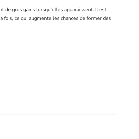
t de gros gains lorsqu'elles apparaissent. Il est
la fois, ce qui augmente les chances de former des