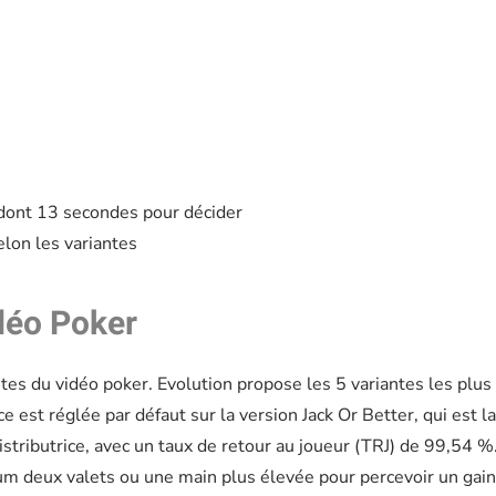
 dont 13 secondes pour décider
lon les variantes
idéo Poker
antes du vidéo poker. Evolution propose les 5 variantes les plu
e est réglée par défaut sur la version Jack Or Better, qui est la
istributrice, avec un taux de retour au joueur (TRJ) de 99,54 %
m deux valets ou une main plus élevée pour percevoir un gain