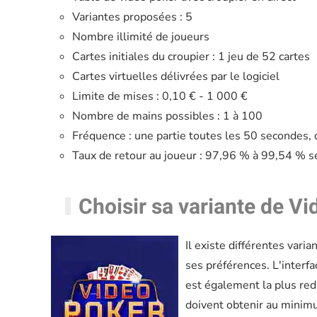
Variantes proposées : 5
Nombre illimité de joueurs
Cartes initiales du croupier : 1 jeu de 52 cartes
Cartes virtuelles délivrées par le logiciel
Limite de mises : 0,10 € - 1 000 €
Nombre de mains possibles : 1 à 100
Fréquence : une partie toutes les 50 secondes,
Taux de retour au joueur : 97,96 % à 99,54 % se
Choisir sa variante de V
Il existe différentes vari
ses préférences. L'interfac
est également la plus red
doivent obtenir au minimu