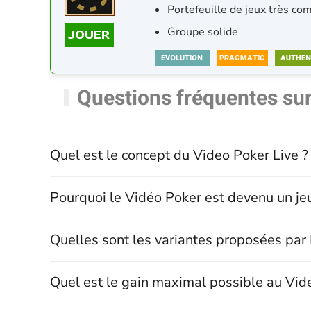
Portefeuille de jeux très co
Groupe solide
Questions fréquentes sur
Quel est le concept du Video Poker Live ?
Pourquoi le Vidéo Poker est devenu un jeu
Quelles sont les variantes proposées par 
Quel est le gain maximal possible au Vid