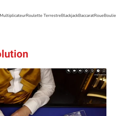
Multiplicateur
Roulette Terrestre
Blackjack
Baccarat
Roue
Boulie
lution