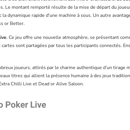
s. Le montant remporté résulte de la mise de départ du joueur 
ec la dynamique rapide d'une machine à sous. Un autre avantage e
s or Better.
ive
. Ce jeu offre une nouvelle atmosphère, se présentant comm
s cartes sont partagées par tous les participants connectés. Ensu
mbreux joueurs, attirés par le charme authentique d'un tirage
eaux titres qui allient la présence humaine à des jeux traditi
xtra Chilli Live et Dead or Alive Saloon.
o Poker Live