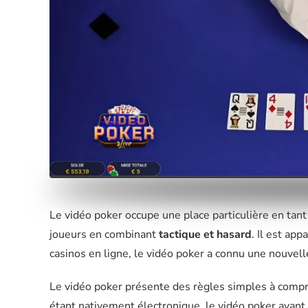
Le vidéo poker occupe une place particulière en tant
joueurs en combinant
tactique et hasard
. Il est ap
casinos en ligne, le vidéo poker a connu une nouvell
Le vidéo poker présente des règles simples à compren
étant nativement électronique, le vidéo poker ayant