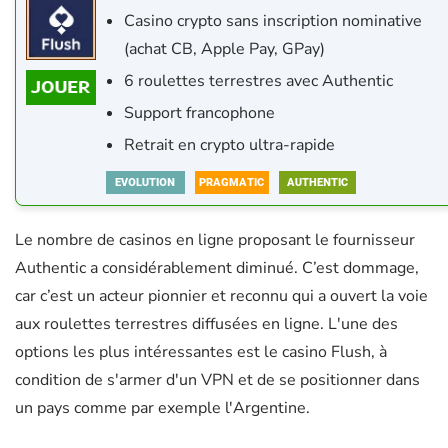
Casino crypto sans inscription nominative
(achat CB, Apple Pay, GPay)
6 roulettes terrestres avec Authentic
Support francophone
Retrait en crypto ultra-rapide
Le nombre de casinos en ligne proposant le fournisseur
Authentic a considérablement diminué. C’est dommage,
car c’est un acteur pionnier et reconnu qui a ouvert la voie
aux roulettes terrestres diffusées en ligne. L'une des
options les plus intéressantes est le casino Flush, à
condition de s'armer d'un VPN et de se positionner dans
un pays comme par exemple l'Argentine.