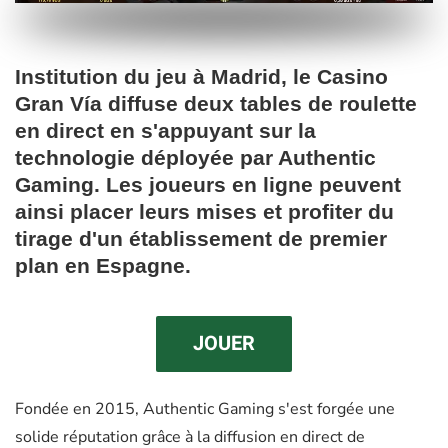
Institution du jeu à Madrid, le Casino
Gran Vía diffuse deux tables de roulette
en direct en s'appuyant sur la
technologie déployée par Authentic
Gaming. Les joueurs en ligne peuvent
ainsi placer leurs mises et profiter du
tirage d'un établissement de premier
plan en Espagne.
JOUER
Fondée en 2015, Authentic Gaming s'est forgée une
solide réputation grâce à la diffusion en direct de