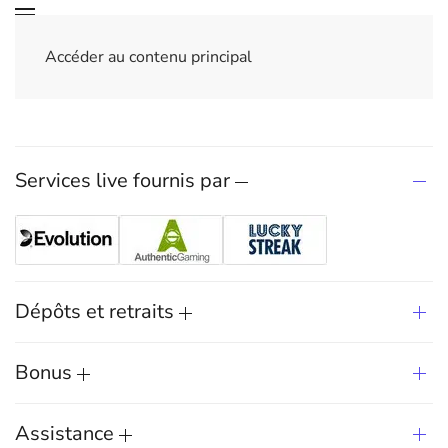
Accéder au contenu principal
Accueil
BITCOIN
Flush Casino
Services live fournis par
Dépôts et retraits
Bonus
Assistance