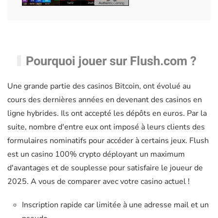
Pourquoi jouer sur Flush.com ?
Une grande partie des casinos Bitcoin, ont évolué au
cours des dernières années en devenant des casinos en
ligne hybrides. Ils ont accepté les dépôts en euros. Par la
suite, nombre d'entre eux ont imposé à leurs clients des
formulaires nominatifs pour accéder à certains jeux. Flush
est un casino 100% crypto déployant un maximum
d'avantages et de souplesse pour satisfaire le joueur de
2025. A vous de comparer avec votre casino actuel !
Inscription rapide car limitée à une adresse mail et un