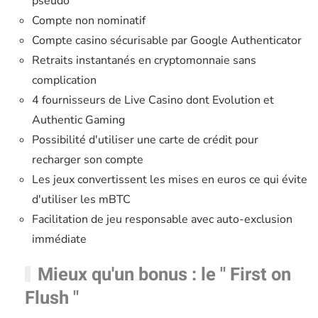
pseudo
Compte non nominatif
Compte casino sécurisable par Google Authenticator
Retraits instantanés en cryptomonnaie sans
complication
4 fournisseurs de Live Casino dont Evolution et
Authentic Gaming
Possibilité d'utiliser une carte de crédit pour
recharger son compte
Les jeux convertissent les mises en euros ce qui évite
d'utiliser les mBTC
Facilitation de jeu responsable avec auto-exclusion
immédiate
Mieux qu'un bonus : le " First on
Flush "