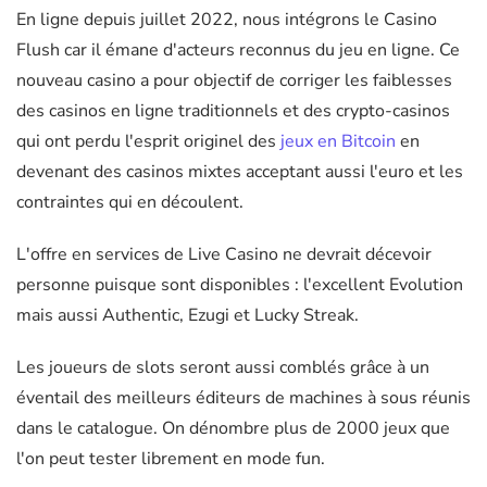
En ligne depuis juillet 2022, nous intégrons le Casino
Flush car il émane d'acteurs reconnus du jeu en ligne. Ce
nouveau casino a pour objectif de corriger les faiblesses
des casinos en ligne traditionnels et des crypto-casinos
qui ont perdu l'esprit originel des
jeux en Bitcoin
en
devenant des casinos mixtes acceptant aussi l'euro et les
contraintes qui en découlent.
L'offre en services de Live Casino ne devrait décevoir
personne puisque sont disponibles : l'excellent Evolution
mais aussi Authentic, Ezugi et Lucky Streak.
Les joueurs de slots seront aussi comblés grâce à un
éventail des meilleurs éditeurs de machines à sous réunis
dans le catalogue. On dénombre plus de 2000 jeux que
l'on peut tester librement en mode fun.