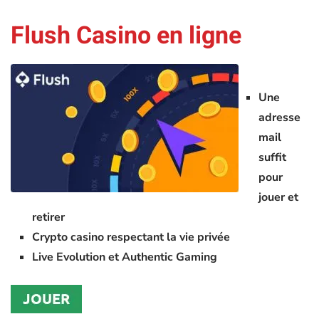
Flush Casino en ligne
Une
adresse
mail
suffit
pour
jouer et
retirer
Crypto casino respectant la vie privée
Live Evolution et Authentic Gaming