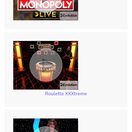
Roulette XXXtreme