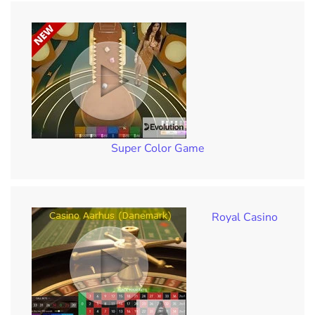
Super Color Game
Royal Casino