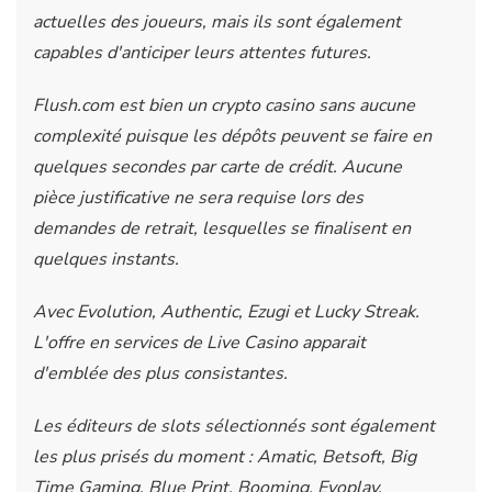
actuelles des joueurs, mais ils sont également
capables d'anticiper leurs attentes futures.
Flush.com est bien un crypto casino sans aucune
complexité puisque les dépôts peuvent se faire en
quelques secondes par carte de crédit. Aucune
pièce justificative ne sera requise lors des
demandes de retrait, lesquelles se finalisent en
quelques instants.
Avec Evolution, Authentic, Ezugi et Lucky Streak.
L'offre en services de Live Casino apparait
d'emblée des plus consistantes.
Les éditeurs de slots sélectionnés sont également
les plus prisés du moment : Amatic, Betsoft, Big
Time Gaming, Blue Print, Booming, Evoplay,