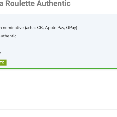
la Roulette Authentic
on nominative (achat CB, Apple Pay, GPay)
Authentic
e