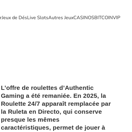
r
Jeux de Dés
Live Slots
Autres Jeux
CASINOS
BITCOIN
VIP
L’offre de roulettes d’Authentic
Gaming a été remaniée. En 2025, la
Roulette 24/7 apparaît remplacée par
la Ruleta en Directo, qui conserve
presque les mêmes
caractéristiques, permet de jouer à