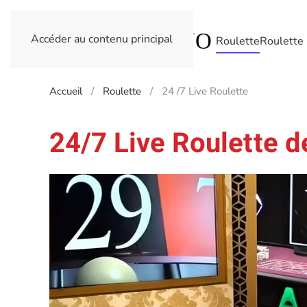
Accéder au contenu principal
Roulette
Roulette 
Accueil
Roulette
24 /7 Live Roulette
24/7 Live Roulette d