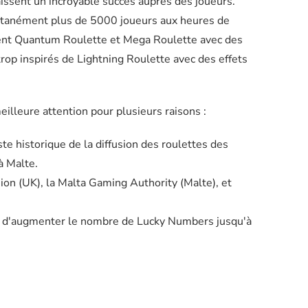
naissent un incroyable succès auprès des joueurs.
ultanément plus de 5000 joueurs aux heures de
vement Quantum Roulette et Mega Roulette avec des
trop inspirés de Lightning Roulette avec des effets
eilleure attention pour plusieurs raisons :
ste historique de la diffusion des roulettes des
à Malte.
on (UK), la Malta Gaming Authority (Malte), et
ion d'augmenter le nombre de Lucky Numbers jusqu'à