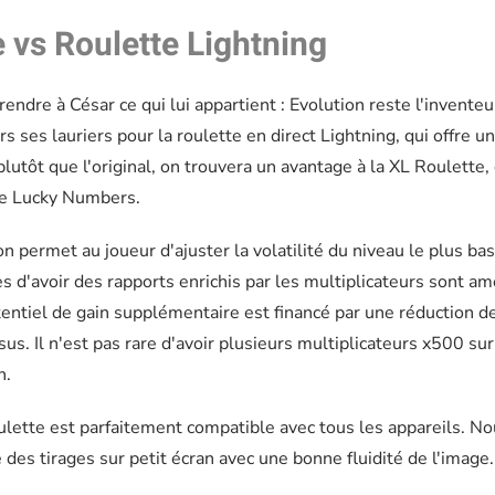
 vs Roulette Lightning
t rendre à César ce qui lui appartient : Evolution reste l'invent
rs ses lauriers pour la roulette en direct Lightning, qui offre un
plutôt que l'original, on trouvera un avantage à la XL Roulette,
de Lucky Numbers.
on permet au joueur d'ajuster la volatilité du niveau le plus b
s d'avoir des rapports enrichis par les multiplicateurs sont am
entiel de gain supplémentaire est financé par une réduction d
sus. Il n'est pas rare d'avoir plusieurs multiplicateurs x500 
n.
lette est parfaitement compatible avec tous les appareils. 
 des tirages sur petit écran avec une bonne fluidité de l'image.