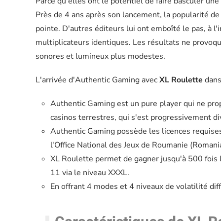
Parce qu'elles ont le potentiel de faire basculer une
Près de 4 ans après son lancement, la popularité d
pointe. D'autres éditeurs lui ont emboîté le pas, à
multiplicateurs identiques. Les résultats ne provoqu
sonores et lumineux plus modestes.
L'arrivée d'Authentic Gaming avec
XL Roulette
dans
Authentic Gaming est un pure player qui ne propos
casinos terrestres, qui s'est progressivement di
Authentic Gaming possède les licences requises
l'Office National des Jeux de Roumanie (Romania
XL Roulette permet de gagner jusqu'à 500 fois 
11 via le niveau XXXL.
En offrant 4 modes et 4 niveaux de volatilité di