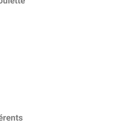
oulette
érents