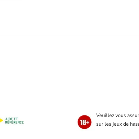
Veuillez vous assu
sur les jeux de has