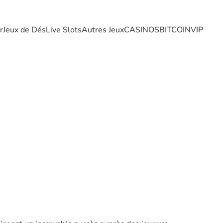
r
Jeux de Dés
Live Slots
Autres Jeux
CASINOS
BITCOIN
VIP