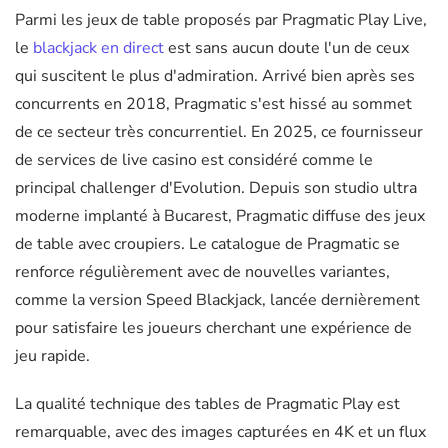
Parmi les jeux de table proposés par Pragmatic Play Live,
le
blackjack en direct
est sans aucun doute l'un de ceux
qui suscitent le plus d'admiration. Arrivé bien après ses
concurrents en 2018, Pragmatic s'est hissé au sommet
de ce secteur très concurrentiel. En 2025, ce fournisseur
de services de live casino est considéré comme le
principal challenger d'Evolution. Depuis son studio ultra
moderne implanté à Bucarest, Pragmatic diffuse des jeux
de table avec croupiers. Le catalogue de Pragmatic se
renforce régulièrement avec de nouvelles variantes,
comme la version Speed Blackjack, lancée dernièrement
pour satisfaire les joueurs cherchant une expérience de
jeu rapide.
La qualité technique des tables de Pragmatic Play est
remarquable, avec des images capturées en 4K et un flux