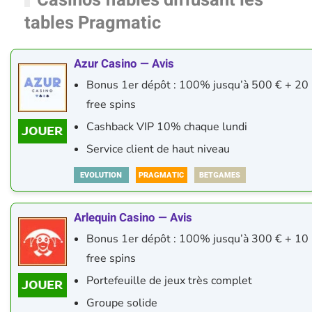
Casinos fiables diffusant les
tables Pragmatic
Azur Casino — Avis
Bonus 1er dépôt : 100% jusqu’à 500 € + 20
free spins
Cashback VIP 10% chaque lundi
Service client de haut niveau
Arlequin Casino — Avis
Bonus 1er dépôt : 100% jusqu’à 300 € + 10
free spins
Portefeuille de jeux très complet
Groupe solide