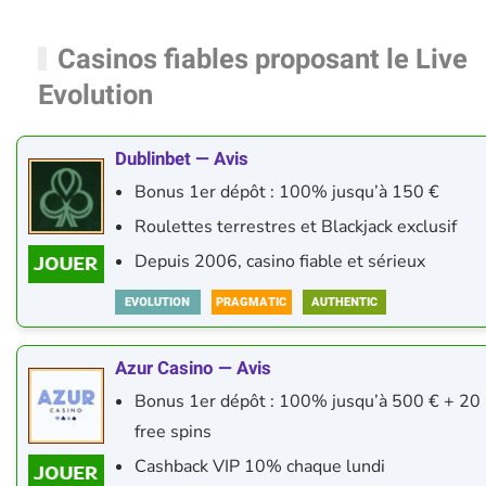
Casinos fiables proposant le Live
Evolution
Dublinbet — Avis
Bonus 1er dépôt : 100% jusqu’à 150 €
Roulettes terrestres et Blackjack exclusif
Depuis 2006, casino fiable et sérieux
Azur Casino — Avis
Bonus 1er dépôt : 100% jusqu’à 500 € + 20
free spins
Cashback VIP 10% chaque lundi