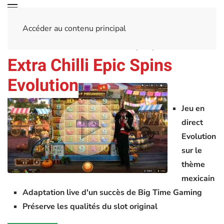
Accéder au contenu principal
Accueil
Live Slots
Extra Chilli Epic Spins
Extra Chilli Epic Spins
Evolution
Jeu en
direct
Evolution
sur le
thème
mexicain
Adaptation live d'un succès de Big Time Gaming
Préserve les qualités du slot original