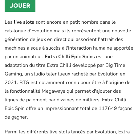
Les
live slots
sont encore en petit nombre dans le
catalogue d'Evolution mais ils représentent une nouvelle
génération de jeux en direct qui associent l'attrait des
machines à sous à succès à l'interaction humaine apportée
par un animateur.
Extra Chilli Epic Spins
est une
adaptation du titre Extra Chilli développé par Big Time
Gaming, un studio talentueux racheté par Evolution en
2021. BTG est notamment connu pour être à l'origine de
la fonctionnalité Megaways qui permet d'ajouter des
lignes de paiement par dizaines de milliers. Extra Chilli
Epic Spin offre un impressionnant total de 117649 façons
de gagner.
Parmi les différents live slots lancés par Evolution, Extra