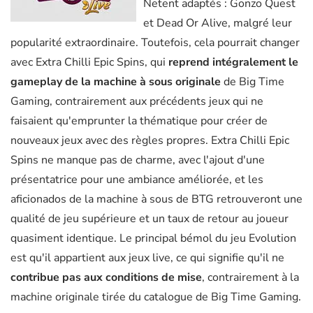
Netent adaptés : Gonzo Quest
et Dead Or Alive, malgré leur
popularité extraordinaire. Toutefois, cela pourrait changer
avec Extra Chilli Epic Spins, qui
reprend intégralement le
gameplay de la machine à sous originale
de Big Time
Gaming, contrairement aux précédents jeux qui ne
faisaient qu'emprunter la thématique pour créer de
nouveaux jeux avec des règles propres. Extra Chilli Epic
Spins ne manque pas de charme, avec l'ajout d'une
présentatrice pour une ambiance améliorée, et les
aficionados de la machine à sous de BTG retrouveront une
qualité de jeu supérieure et un taux de retour au joueur
quasiment identique. Le principal bémol du jeu Evolution
est qu'il appartient aux jeux live, ce qui signifie qu'il ne
contribue pas aux conditions de mise
, contrairement à la
machine originale tirée du catalogue de Big Time Gaming.