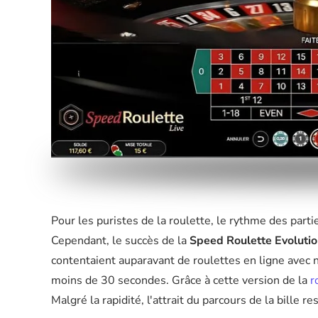
Pour les puristes de la roulette, le rythme des parti
Cependant, le succès de la
Speed Roulette Evoluti
contentaient auparavant de roulettes en ligne avec n
moins de 30 secondes. Grâce à cette version de la
r
Malgré la rapidité, l'attrait du parcours de la bille