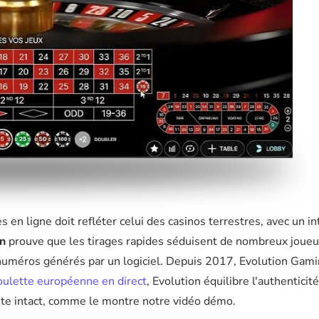
es en ligne doit refléter celui des casinos terrestres, avec un 
on
prouve que les tirages rapides séduisent de nombreux joueurs.
uméros générés par un logiciel. Depuis 2017, Evolution Gaming 
oulette européenne en direct
, Evolution équilibre l'authenticit
 reste intact, comme le montre notre vidéo démo.