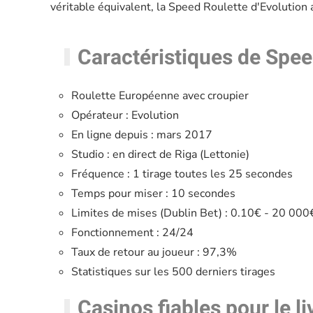
véritable équivalent, la Speed Roulette d'Evolutio
Caractéristiques de Spee
Roulette Européenne avec croupier
Opérateur : Evolution
En ligne depuis : mars 2017
Studio : en direct de Riga (Lettonie)
Fréquence : 1 tirage toutes les 25 secondes
Temps pour miser : 10 secondes
Limites de mises (Dublin Bet) : 0.10€ - 20 000
Fonctionnement : 24/24
Taux de retour au joueur : 97,3%
Statistiques sur les 500 derniers tirages
Casinos fiables pour le li