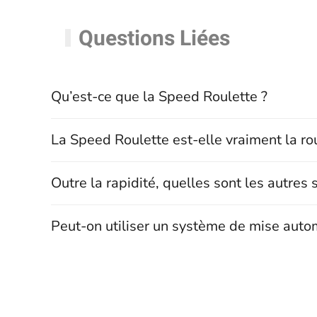
Questions Liées
Qu’est-ce que la Speed Roulette ?
La Speed Roulette est-elle vraiment la rou
Outre la rapidité, quelles sont les autres 
Peut-on utiliser un système de mise auto