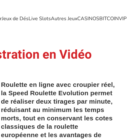
r
Jeux de Dés
Live Slots
Autres Jeux
CASINOS
BITCOIN
VIP
tration en Vidéo
Roulette en ligne avec croupier réel,
la Speed Roulette Evolution permet
de réaliser deux tirages par minute,
réduisant au minimum les temps
morts, tout en conservant les cotes
classiques de la roulette
européenne et les avantages de