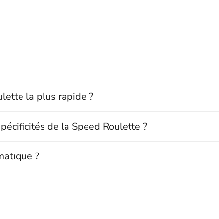
lette la plus rapide ?
spécificités de la Speed Roulette ?
matique ?