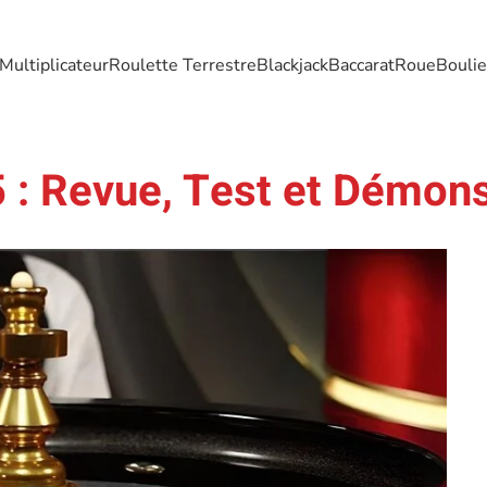
Multiplicateur
Roulette Terrestre
Blackjack
Baccarat
Roue
Boulie
 : Revue, Test et Démons