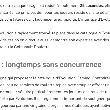
ps entre chaque tirage est réduit à seulement
25 secondes
, él
antanés. Le principal défi pour les joueurs réside dans le délai
s constaterez qu’il faut miser avec rapidité. L'interface d'Evol
olution a rapidement trouvé sa place dans le catalogue d'Evolu
ux de casino en direct, a aussi démontré son expertise avec de
tte ou la Gold Vault Roulette.
n : longtemps sans concurrence
igne qui proposent le catalogue d'Evolution Gaming. Contraire
ées, peu de services de roulette rapide avec croupier offrent u
ec croupier séduira particulièrement les joueurs désireux de tes
 offerte par Evolution. Il est également important de souligner
 rigoureux par une vingtaine d'organismes étatiques ayant déli