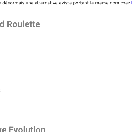
n a désormais une alternative existe portant le même nom chez
d Roulette
€
ve Evolution