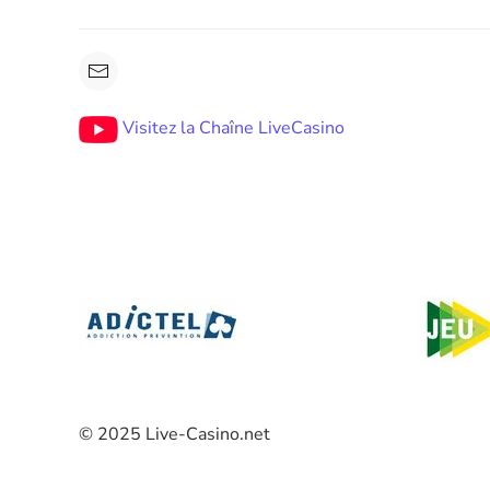
Visitez la Chaîne LiveCasino
© 2025 Live-Casino.net