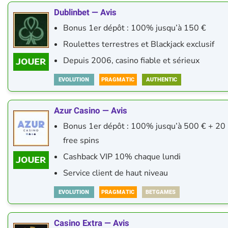
Dublinbet — Avis
Bonus 1er dépôt : 100% jusqu’à 150 €
Roulettes terrestres et Blackjack exclusif
Depuis 2006, casino fiable et sérieux
Azur Casino — Avis
Bonus 1er dépôt : 100% jusqu’à 500 € + 20
free spins
Cashback VIP 10% chaque lundi
Service client de haut niveau
Casino Extra — Avis