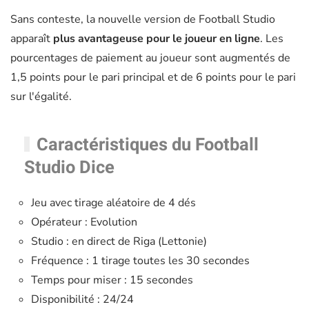
Sans conteste, la nouvelle version de Football Studio
apparaît
plus avantageuse pour le joueur en ligne
. Les
pourcentages de paiement au joueur sont augmentés de
1,5 points pour le pari principal et de 6 points pour le pari
sur l'égalité.
Caractéristiques du Football
Studio Dice
Jeu avec tirage aléatoire de 4 dés
Opérateur : Evolution
Studio : en direct de Riga (Lettonie)
Fréquence : 1 tirage toutes les 30 secondes
Temps pour miser : 15 secondes
Disponibilité : 24/24