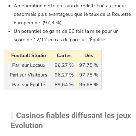
Amélioration nette du taux de redistribué au joueur,
désormais plus avantageux que le taux de la Roulette
Européenne. (97,3 %).
Un potentiel de gains de 80 fois la mise pour un
score de 12/12 en cas de pari sur l'Égalité.
Football Studio
Cartes
Dés
Pari sur Locaux
96,27 %
97,75 %
Pari sur Visiteurs
96,27 %
97,75 %
Pari sur Égalité
89,64 %
95,68 %
Casinos fiables diffusant les jeux
Evolution