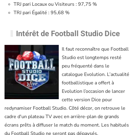
TRJ pari Locaux ou Visiteurs : 97,75 %
TRJ pari Égalité : 95,68 %
Intérêt de Football Studio Dice
Il faut reconnaître que Football
Studio est longtemps resté
peu fréquenté dans le
catalogue Evolution. L’actualité
footballistique a offert à
Evolution l’occasion de lancer
cette version Dice pour
redynamiser Football Studio. Côté décor, on retrouve le
cadre d'un plateau TV avec en arrière-plan de grands
écrans prêts à diffuser le match du moment. Les habitués
du Football Studio ne seront pas dépaysés.