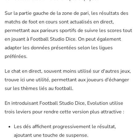
Sur la partie gauche de la zone de pari, les résultats des
matchs de foot en cours sont actualisés en direct,
permettant aux parieurs sportifs de suivre les scores tout
en jouant à Football Studio Dice. On peut également
adapter les données présentées selon les ligues
préférées.
Le chat en direct, souvent moins utilisé sur d'autres jeux,
trouve ici une utilité, permettant aux joueurs d'échanger
sur les thèmes liés au football.
En introduisant Football Studio Dice, Evolution utilise
trois leviers pour rendre cette version plus attractive :
Les dés affichent progressivement le résultat,
ajoutant une touche de suspense.