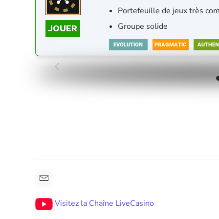
Portefeuille de jeux très co
Groupe solide
Visitez la Chaîne LiveCasino