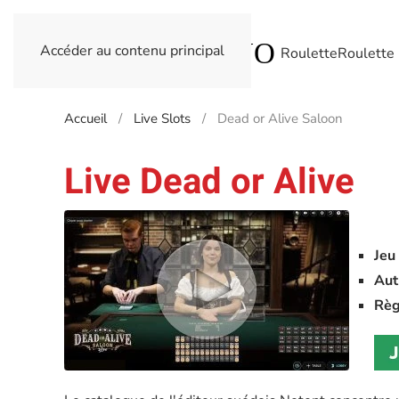
Accéder au contenu principal
Roulette
Roulette 
Accueil
Live Slots
Dead or Alive Saloon
Live Dead or Alive
Jeu
Aut
Règ