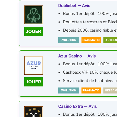
Dublinbet — Avis
Bonus 1er dépôt : 100% jus
Roulettes terrestres et Black
Depuis 2006, casino fiable e
Azur Casino — Avis
Bonus 1er dépôt : 100% jusq
Cashback VIP 10% chaque l
Service client de haut niveau
Casino Extra — Avis
Bonus 1er dépôt : 100% jus