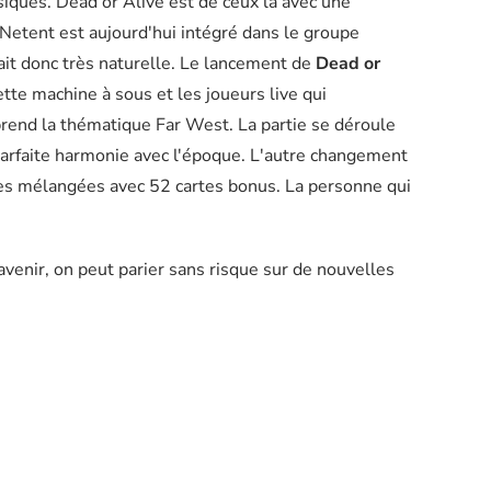
iques. Dead or Alive est de ceux là avec une
Netent est aujourd'hui intégré dans le groupe
ait donc très naturelle. Le lancement de
Dead or
ette machine à sous et les joueurs live qui
prend la thématique Far West. La partie se déroule
parfaite harmonie avec l'époque. L'autre changement
artes mélangées avec 52 cartes bonus. La personne qui
'avenir, on peut parier sans risque sur de nouvelles