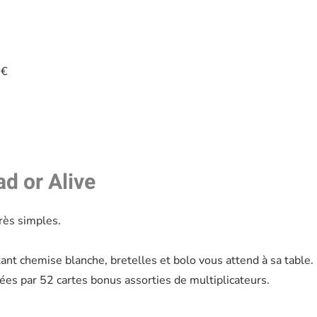
0€
ad or Alive
rès simples.
ant chemise blanche, bretelles et bolo vous attend à sa table
s par 52 cartes bonus assorties de multiplicateurs.