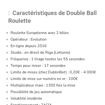
Caractéristiques de Double Ball
Roulette
Roulette Européenne avec 2 billes
Opérateur : Evolution
En ligne depuis 2016
Studio : en direct de Riga (Lettonie)
Fréquence : 1 tirage toutes les 55 secondes
Temps pour miser : 17 secondes
Limite de mises (chez DublinBet) : 0,20€ - 4 000€
Limite de mise sur numéro en or : 100€
Multiplicateur maxi : 1300 fois la mise
Possibilité de jeu automatique
Volatilité modérée