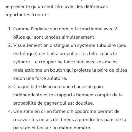
ne présente qu'un seul zéro avec des différences
importantes à noter :
Comme l'indique son nom, elle fonctionne avec 2
billes qui sont lancées simultanément.
Visuellement on distingue un système tubulaire (peu
esthétique) destiné à propulser les billes dans le
cylindre. Le croupier ne lance rien avec ses mains
mais actionne un bouton qui projette la paire de billes
selon une force aléatoire.
Chaque bille dispose d'une chance de gain
indépendante et les rapports tiennent compte de la
probabilité de gagner qui est doublée.
Une zone en or en forme d'hippodrome permet de
recevoir les mises destinées à prendre les paris de la
paire de billes sur un même numéro.