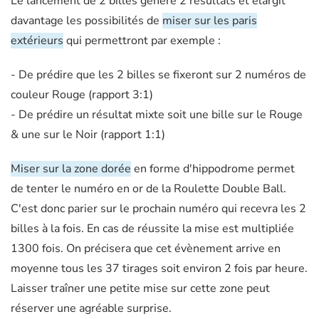
Le lancement de 2 billes génère 2 résultats et élargit
davantage les possibilités de
miser sur les paris
extérieurs
qui permettront par exemple :
- De prédire que les 2 billes se fixeront sur 2 numéros de
couleur Rouge (rapport 3:1)
- De prédire un résultat mixte soit une bille sur le Rouge
& une sur le Noir (rapport 1:1)
Miser sur la zone dorée
en forme d'hippodrome permet
de tenter le numéro en or de la Roulette Double Ball.
C'est donc parier sur le prochain numéro qui recevra les 2
billes à la fois. En cas de réussite la mise est multipliée
1300 fois. On précisera que cet évènement arrive en
moyenne tous les 37 tirages soit environ 2 fois par heure.
Laisser traîner une petite mise sur cette zone peut
réserver une agréable surprise.