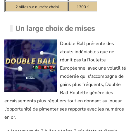
2 billes sur numéro choisi
1300 :1
Un large choix de mises
Double Ball présente des
atouts indéniables que ne
réunit pas la Roulette
Européenne. avec une volatilité
modérée qui s'accompagne de
gains plus fréquents, Double
Ball Roulette génère des
encaissements plus réguliers tout en donnant au joueur
l'opportunité de pimenter ses rapports avec les numéros
en or.