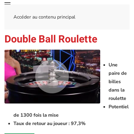
Accéder au contenu principal
Accueil
Roulette
Double Ball Roulette
Double Ball Roulette
Une
paire de
billes
dans la
roulette
Potentiel
de 1300 fois la mise
Taux de retour au joueur : 97,3%