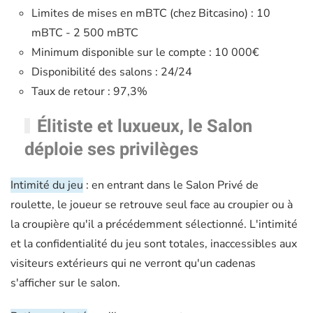
Limites de mises en mBTC (chez Bitcasino) : 10
mBTC - 2 500 mBTC
Minimum disponible sur le compte : 10 000€
Disponibilité des salons : 24/24
Taux de retour : 97,3%
Élitiste et luxueux, le Salon
déploie ses privilèges
Intimité du jeu
: en entrant dans le Salon Privé de
roulette, le joueur se retrouve seul face au croupier ou à
la croupière qu'il a précédemment sélectionné. L'intimité
et la confidentialité du jeu sont totales, inaccessibles aux
visiteurs extérieurs qui ne verront qu'un cadenas
s'afficher sur le salon.