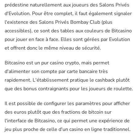
prédestine naturellement aux joueurs des Salons Privés
d'Evolution. Pour être complet, il faut également signaler
l'existence des Salons Privés Bombay Club (plus
accessibles), ce sont des tables aux couleurs de Bitcasino
pour jouer en face à face. Elles sont gérées par Evolution
et offrent donc le même niveau de sécurité.
Bitcasino est un pur casino crypto, mais permet
d'alimenter son compte par carte bancaire très
rapidement. L'établissement pratique le cashback plutôt
que des bonus contraignants pour les joueurs de roulette.
Il est possible de configurer les paramètres pour afficher
des euros plutôt que des fractions de bitcoin sur
l'interface de Bitcasino, ce qui permet une expérience de
jeu plus proche de celle d'un casino en ligne traditionnel.