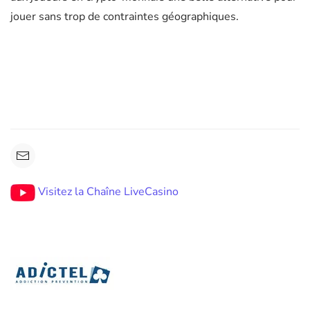
jouer sans trop de contraintes géographiques.
Visitez la Chaîne LiveCasino