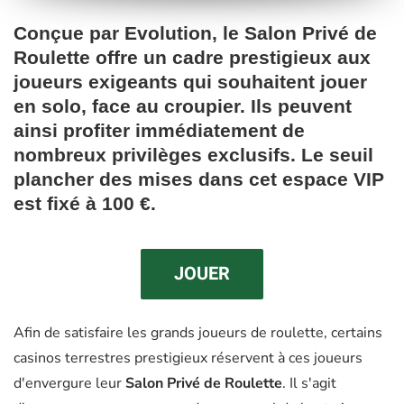
Conçue par Evolution, le Salon Privé de
Roulette offre un cadre prestigieux aux
joueurs exigeants qui souhaitent jouer
en solo, face au croupier. Ils peuvent
ainsi profiter immédiatement de
nombreux privilèges exclusifs. Le seuil
plancher des mises dans cet espace VIP
est fixé à 100 €.
JOUER
Afin de satisfaire les grands joueurs de roulette, certains
casinos terrestres prestigieux réservent à ces joueurs
d'envergure leur
Salon Privé de Roulette
. Il s'agit