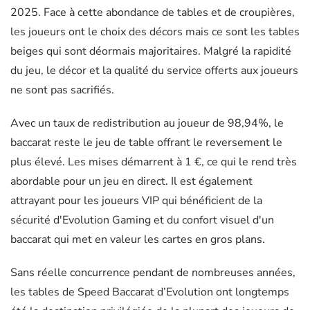
2025. Face à cette abondance de tables et de croupières,
les joueurs ont le choix des décors mais ce sont les tables
beiges qui sont déormais majoritaires. Malgré la rapidité
du jeu, le décor et la qualité du service offerts aux joueurs
ne sont pas sacrifiés.
Avec un taux de redistribution au joueur de 98,94%, le
baccarat reste le jeu de table offrant le reversement le
plus élevé. Les mises démarrent à 1 €, ce qui le rend très
abordable pour un jeu en direct. Il est également
attrayant pour les joueurs VIP qui bénéficient de la
sécurité d'Evolution Gaming et du confort visuel d'un
baccarat qui met en valeur les cartes en gros plans.
Sans réelle concurrence pendant de nombreuses années,
les tables de Speed Baccarat d’Evolution ont longtemps