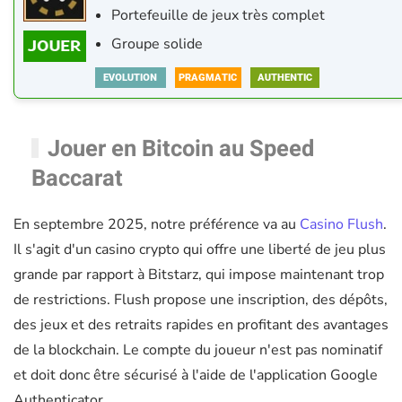
Portefeuille de jeux très complet
Groupe solide
Jouer en Bitcoin au Speed
Baccarat
En septembre 2025, notre préférence va au
Casino Flush
.
Il s'agit d'un casino crypto qui offre une liberté de jeu plus
grande par rapport à Bitstarz, qui impose maintenant trop
de restrictions. Flush propose une inscription, des dépôts,
des jeux et des retraits rapides en profitant des avantages
de la blockchain. Le compte du joueur n'est pas nominatif
et doit donc être sécurisé à l'aide de l'application Google
Authenticator.