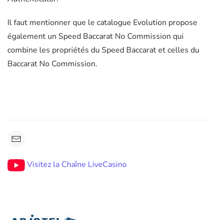
Il faut mentionner que le catalogue Evolution propose
également un Speed Baccarat No Commission qui
combine les propriétés du Speed Baccarat et celles du
Baccarat No Commission.
Visitez la Chaîne LiveCasino