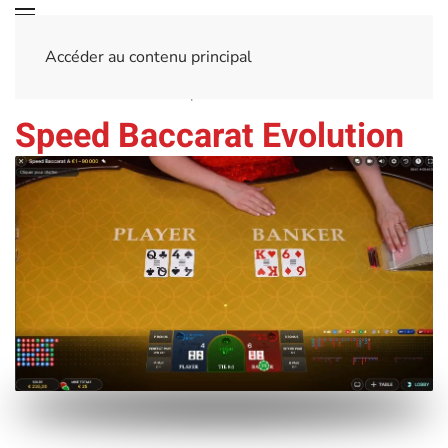
Accéder au contenu principal
Accueil
Baccarat
Speed Baccarat
Speed Baccarat Evolution