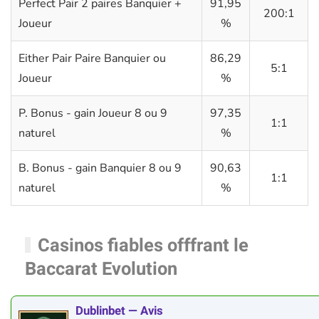
Perfect Pair 2 paires Banquier +
91,95
200:1
Joueur
%
Either Pair Paire Banquier ou
86,29
5:1
Joueur
%
P. Bonus - gain Joueur 8 ou 9
97,35
1:1
naturel
%
B. Bonus - gain Banquier 8 ou 9
90,63
1:1
naturel
%
Casinos fiables offfrant le
Baccarat Evolution
Dublinbet — Avis