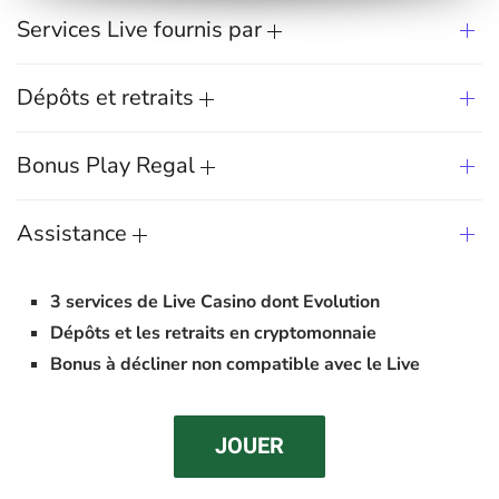
Services Live fournis par
Dépôts et retraits
Bonus Play Regal
Assistance
3 services de Live Casino dont Evolution
Dépôts et les retraits en cryptomonnaie
Bonus à décliner non compatible avec le Live
JOUER