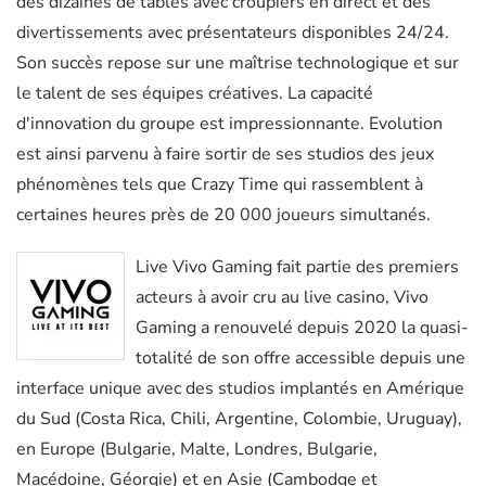
des dizaines de tables avec croupiers en direct et des
divertissements avec présentateurs disponibles 24/24.
Son succès repose sur une maîtrise technologique et sur
le talent de ses équipes créatives. La capacité
d'innovation du groupe est impressionnante. Evolution
est ainsi parvenu à faire sortir de ses studios des jeux
phénomènes tels que Crazy Time qui rassemblent à
certaines heures près de 20 000 joueurs simultanés.
Live Vivo Gaming fait partie des premiers
acteurs à avoir cru au live casino, Vivo
Gaming a renouvelé depuis 2020 la quasi-
totalité de son offre accessible depuis une
interface unique avec des studios implantés en Amérique
du Sud (Costa Rica, Chili, Argentine, Colombie, Uruguay),
en Europe (Bulgarie, Malte, Londres, Bulgarie,
Macédoine, Géorgie) et en Asie (Cambodge et