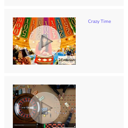
Crazy Time