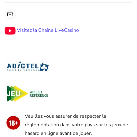
Visitez la Chaîne LiveCasino
Veuillez vous assurer de respecter la
règlementation dans votre pays sur les jeux de
hasard en ligne avant de jouer.