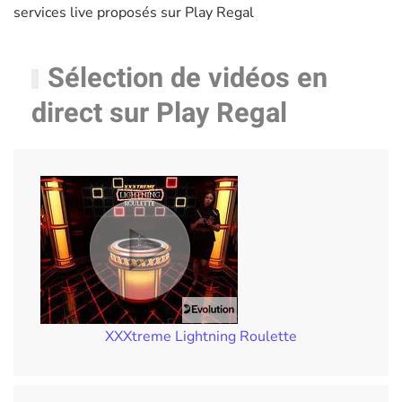
services live proposés sur Play Regal
Sélection de vidéos en
direct sur Play Regal
XXXtreme Lightning Roulette