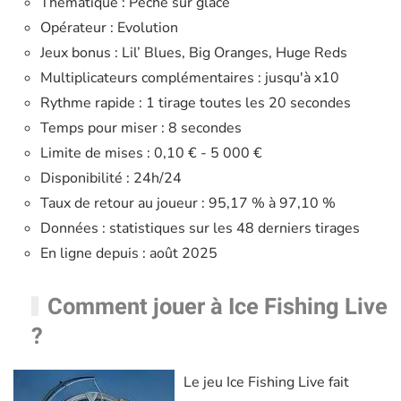
Thématique : Pêche sur glace
Opérateur : Evolution
Jeux bonus : Lil’ Blues, Big Oranges, Huge Reds
Multiplicateurs complémentaires : jusqu'à x10
Rythme rapide : 1 tirage toutes les 20 secondes
Temps pour miser : 8 secondes
Limite de mises : 0,10 € - 5 000 €
Disponibilité : 24h/24
Taux de retour au joueur : 95,17 % à 97,10 %
Données : statistiques sur les 48 derniers tirages
En ligne depuis : août 2025
Comment jouer à Ice Fishing Live
?
Le jeu Ice Fishing Live fait