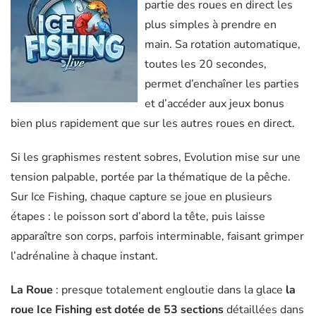
partie des roues en direct les
plus simples à prendre en
main. Sa rotation automatique,
toutes les 20 secondes,
permet d’enchaîner les parties
et d’accéder aux jeux bonus
bien plus rapidement que sur les autres roues en direct.
Si les graphismes restent sobres, Evolution mise sur une
tension palpable, portée par la thématique de la pêche.
Sur Ice Fishing, chaque capture se joue en plusieurs
étapes : le poisson sort d’abord la tête, puis laisse
apparaître son corps, parfois interminable, faisant grimper
l’adrénaline à chaque instant.
La Roue
: presque totalement engloutie dans la glace
la
roue Ice Fishing est dotée de 53 sections
détaillées dans