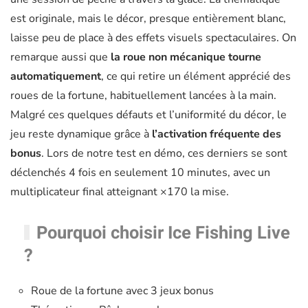
est originale, mais le décor, presque entièrement blanc,
laisse peu de place à des effets visuels spectaculaires. On
remarque aussi que
la roue non mécanique tourne
automatiquement
, ce qui retire un élément apprécié des
roues de la fortune, habituellement lancées à la main.
Malgré ces quelques défauts et l’uniformité du décor, le
jeu reste dynamique grâce à
l’activation fréquente des
bonus
. Lors de notre test en démo, ces derniers se sont
déclenchés 4 fois en seulement 10 minutes, avec un
multiplicateur final atteignant ×170 la mise.
Pourquoi choisir Ice Fishing Live
?
Roue de la fortune avec 3 jeux bonus