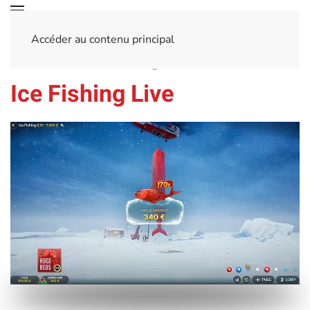
Accéder au contenu principal
Accueil
Roue
Ice Fishing Live
Ice Fishing Live