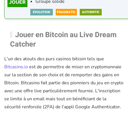
Groupe solide
Jouer en Bitcoin au Live Dream
Catcher
L'un des atouts des purs casinos bitcoin tels que
Bitcasino.io
est de permettre de miser en cryptomonnaie
sur la section de son choix et de remporter des gains en
Bitcoin. Bitcasino fait partie des pionniers du jeu en crypto
avec une offre live particulièrement fournie. L'inscription
se limite à un email mais tout en bénéficiant de la
sécurité renforcée (2FA) de l'appli Google Authenticator.