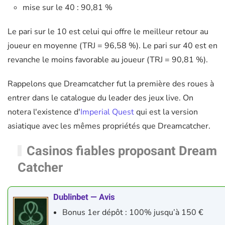
mise sur le 40 : 90,81 %
Le pari sur le 10 est celui qui offre le meilleur retour au
joueur en moyenne (TRJ = 96,58 %). Le pari sur 40 est en
revanche le moins favorable au joueur (TRJ = 90,81 %).
Rappelons que Dreamcatcher fut la première des roues à
entrer dans le catalogue du leader des jeux live. On
notera l'existence d'
Imperial Quest
qui est la version
asiatique avec les mêmes propriétés que Dreamcatcher.
Casinos fiables proposant Dream
Catcher
Dublinbet — Avis
Bonus 1er dépôt : 100% jusqu’à 150 €