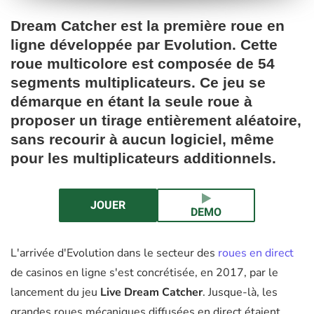
Dream Catcher est la première roue en
ligne développée par Evolution. Cette
roue multicolore est composée de 54
segments multiplicateurs. Ce jeu se
démarque en étant la seule roue à
proposer un tirage entièrement aléatoire,
sans recourir à aucun logiciel, même
pour les multiplicateurs additionnels.
JOUER
DEMO
L'arrivée d'Evolution dans le secteur des
roues en direct
de casinos en ligne s'est concrétisée, en 2017, par le
lancement du jeu
Live Dream Catcher
. Jusque-là, les
grandes roues mécaniques diffusées en direct étaient