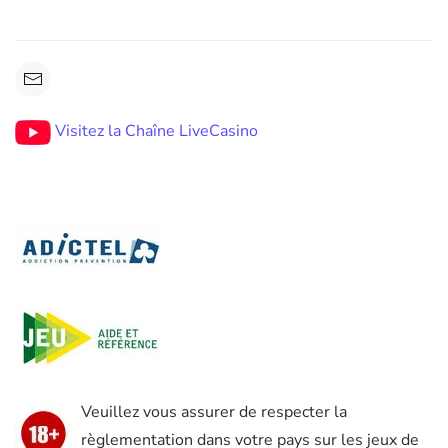
Visitez la Chaîne LiveCasino
Veuillez vous assurer de respecter la
règlementation dans votre pays sur les jeux de