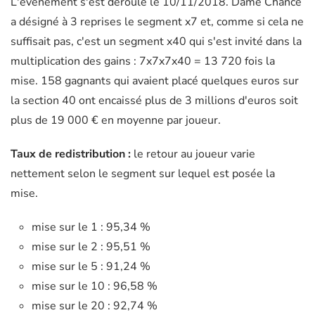
L'événement s'est déroulé le 10/11/2018. Dame Chance
a désigné à 3 reprises le segment x7 et, comme si cela ne
suffisait pas, c'est un segment x40 qui s'est invité dans la
multiplication des gains : 7x7x7x40 = 13 720 fois la
mise. 158 gagnants qui avaient placé quelques euros sur
la section 40 ont encaissé plus de 3 millions d'euros soit
plus de 19 000 € en moyenne par joueur.
Taux de redistribution :
le retour au joueur varie
nettement selon le segment sur lequel est posée la
mise.
mise sur le 1 : 95,34 %
mise sur le 2 : 95,51 %
mise sur le 5 : 91,24 %
mise sur le 10 : 96,58 %
mise sur le 20 : 92,74 %