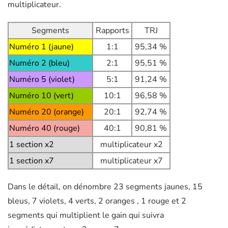
multiplicateur.
Segments
Rapports
TRJ
Numéro 1 (jaune)
1:1
95,34 %
Numéro 2 (bleu)
2:1
95,51 %
Numéro 5 (violet)
5:1
91,24 %
Numéro 10 (vert)
10:1
96,58 %
Numéro 20 (orange)
20:1
92,74 %
Numéro 40 (rouge)
40:1
90,81 %
1 section x2
multiplicateur x2
1 section x7
multiplicateur x7
Dans le détail, on dénombre 23 segments jaunes, 15
bleus, 7 violets, 4 verts, 2 oranges , 1 rouge et 2
segments qui multiplient le gain qui suivra