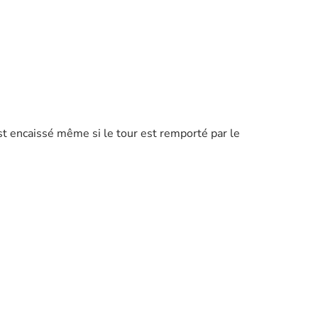
 est encaissé même si le tour est remporté par le