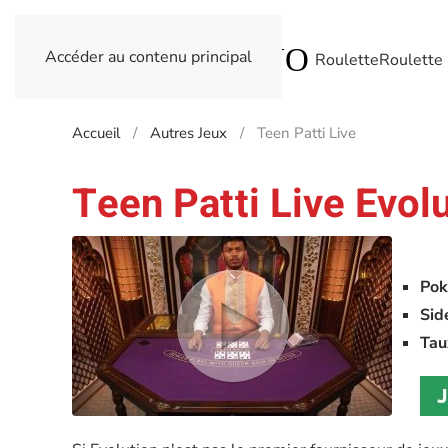
Accéder au contenu principal
Roulette
Roulette 
Accueil
Autres Jeux
Teen Patti Live
Teen Patti Live Evol
Pok
Sid
Tau