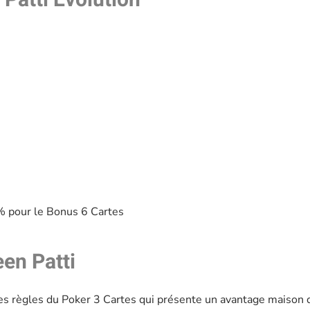
 Patti Evolution
% pour le Bonus 6 Cartes
een Patti
les règles du Poker 3 Cartes qui présente un avantage maison 