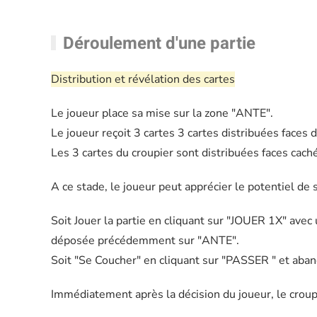
Déroulement d'une partie
Distribution et révélation des cartes
Le joueur place sa mise sur la zone "ANTE".
Le joueur reçoit 3 cartes 3 cartes distribuées faces 
Les 3 cartes du croupier sont distribuées faces cach
A ce stade, le joueur peut apprécier le potentiel de s
Soit Jouer la partie en cliquant sur "JOUER 1X" ave
déposée précédemment sur "ANTE".
Soit "Se Coucher" en cliquant sur "PASSER " et aba
Immédiatement après la décision du joueur, le croupi