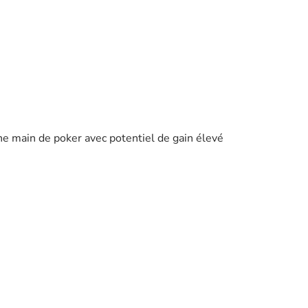
une main de poker avec potentiel de gain élevé