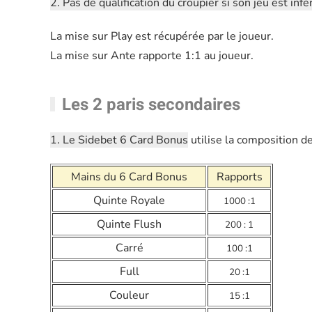
2. Pas de qualification du croupier si son jeu est inf
La mise sur Play est récupérée par le joueur.
La mise sur Ante rapporte 1:1 au joueur.
Les 2 paris secondaires
1. Le Sidebet 6 Card Bonus
utilise la composition d
Mains du 6 Card Bonus
Rapports
Quinte Royale
1000 :1
Quinte Flush
200 : 1
Carré
100 :1
Full
20 :1
Couleur
15 :1