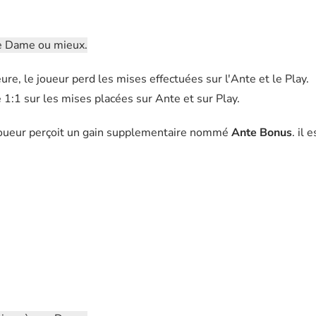
ne Dame ou mieux.
re, le joueur perd les mises effectuées sur l'Ante et le Play.
e 1:1 sur les mises placées sur Ante et sur Play.
le joueur perçoit un gain supplementaire nommé
Ante Bonus
. il