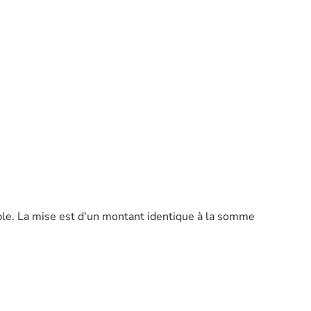
ble. La mise est d'un montant identique à la somme