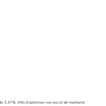
de 3,37%. Afin d'optimiser son jeu et de maintenir