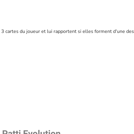
3 cartes du joueur et lui rapportent si elles forment d'une de