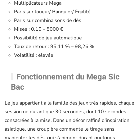
Multiplicateurs Mega
Paris sur Joueur/ Banquier/ Égalité
Paris sur combinaisons de dés
Mises : 0,10 – 5000 €
Possibilité de jeu automatique
Taux de retour : 95,11 % – 98,26 %
Volatilité : élevée
Fonctionnement du Mega Sic
Bac
Le jeu appartient à la famille des jeux très rapides, chaque
session ne durant que 30 secondes, dont 10 secondes
consacrées à la mise. Dans un décor raffiné d'inspiration
asiatique, une croupière commente le tirage sans
manipuler les dés, qui s’animent durant quelques