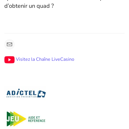
d’obtenir un quad ?
Visitez la Chaîne LiveCasino