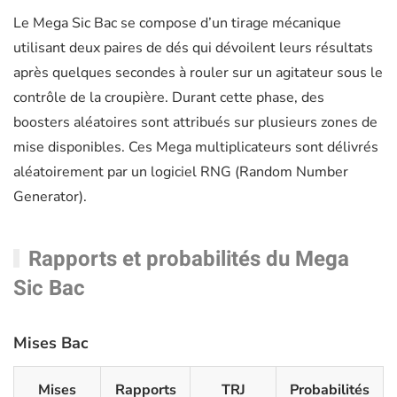
Le Mega Sic Bac se compose d’un tirage mécanique
utilisant deux paires de dés qui dévoilent leurs résultats
après quelques secondes à rouler sur un agitateur sous le
contrôle de la croupière. Durant cette phase, des
boosters aléatoires sont attribués sur plusieurs zones de
mise disponibles. Ces Mega multiplicateurs sont délivrés
aléatoirement par un logiciel RNG (Random Number
Generator).
Rapports et probabilités du Mega
Sic Bac
Mises Bac
Mises
Rapports
TRJ
Probabilités