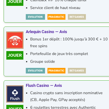
Cashback VIP 10% chaque lundi
Service client de haut niveau
Arlequin Casino — Avis
Bonus 1er dépôt : 100% jusqu’à 300 € + 10
free spins
Portefeuille de jeux très complet
Groupe solide
Flush Casino — Avis
Casino crypto sans inscription nominative
(CB, Apple Pay, GPay acceptés)
6 roulettes terrestres avec Authentic