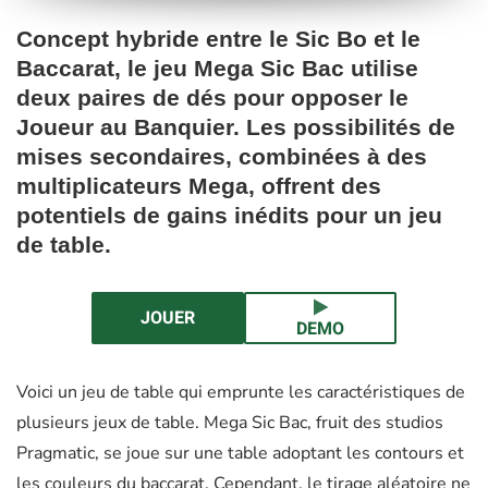
Concept hybride entre le Sic Bo et le
Baccarat, le jeu Mega Sic Bac utilise
deux paires de dés pour opposer le
Joueur au Banquier. Les possibilités de
mises secondaires, combinées à des
multiplicateurs Mega, offrent des
potentiels de gains inédits pour un jeu
de table.
JOUER
DEMO
Voici un jeu de table qui emprunte les caractéristiques de
plusieurs jeux de table. Mega Sic Bac, fruit des studios
Pragmatic, se joue sur une table adoptant les contours et
les couleurs du baccarat. Cependant, le tirage aléatoire ne