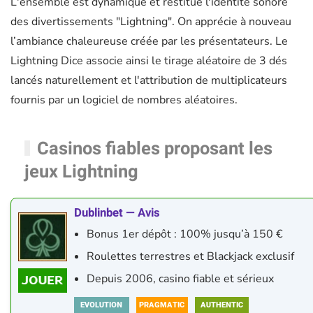
L'ensemble est dynamique et restitue l'identité sonore
des divertissements "Lightning". On apprécie à nouveau
l’ambiance chaleureuse créée par les présentateurs. Le
Lightning Dice associe ainsi le tirage aléatoire de 3 dés
lancés naturellement et l'attribution de multiplicateurs
fournis par un logiciel de nombres aléatoires.
Casinos fiables proposant les
jeux Lightning
Dublinbet — Avis
Bonus 1er dépôt : 100% jusqu’à 150 €
Roulettes terrestres et Blackjack exclusif
Depuis 2006, casino fiable et sérieux