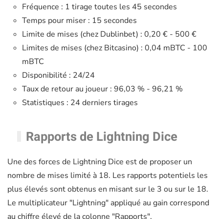
Fréquence : 1 tirage toutes les 45 secondes
Temps pour miser : 15 secondes
Limite de mises (chez Dublinbet) : 0,20 € - 500 €
Limites de mises (chez Bitcasino) : 0,04 mBTC - 100
mBTC
Disponibilité : 24/24
Taux de retour au joueur : 96,03 % - 96,21 %
Statistiques : 24 derniers tirages
Rapports de Lightning Dice
Une des forces de Lightning Dice est de proposer un
nombre de mises limité à 18. Les rapports potentiels les
plus élevés sont obtenus en misant sur le 3 ou sur le 18.
Le multiplicateur "Lightning" appliqué au gain correspond
au chiffre élevé de la colonne "Rapports".