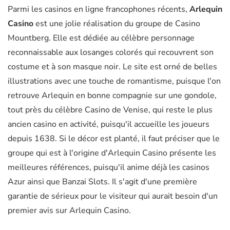
Parmi les casinos en ligne francophones récents,
Arlequin
Casino
est une jolie réalisation du groupe de Casino
Mountberg. Elle est dédiée au célèbre personnage
reconnaissable aux losanges colorés qui recouvrent son
costume et à son masque noir. Le site est orné de belles
illustrations avec une touche de romantisme, puisque l'on
retrouve Arlequin en bonne compagnie sur une gondole,
tout près du célèbre Casino de Venise, qui reste le plus
ancien casino en activité, puisqu'il accueille les joueurs
depuis 1638. Si le décor est planté, il faut préciser que le
groupe qui est à l'origine d'Arlequin Casino présente les
meilleures références, puisqu'il anime déjà les casinos
Azur ainsi que Banzai Slots. Il s'agit d'une première
garantie de sérieux pour le visiteur qui aurait besoin d'un
premier avis sur Arlequin Casino.