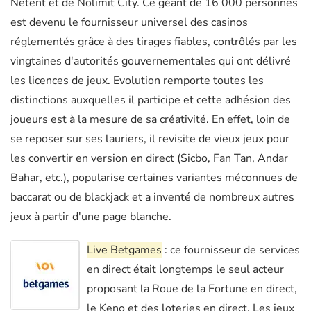
Netent et de Nolimit City. Ce géant de 16 000 personnes
est devenu le fournisseur universel des casinos
réglementés grâce à des tirages fiables, contrôlés par les
vingtaines d'autorités gouvernementales qui ont délivré
les licences de jeux. Evolution remporte toutes les
distinctions auxquelles il participe et cette adhésion des
joueurs est à la mesure de sa créativité. En effet, loin de
se reposer sur ses lauriers, il revisite de vieux jeux pour
les convertir en version en direct (Sicbo, Fan Tan, Andar
Bahar, etc.), popularise certaines variantes méconnues de
baccarat ou de blackjack et a inventé de nombreux autres
jeux à partir d'une page blanche.
Live Betgames
: ce fournisseur de services
en direct était longtemps le seul acteur
proposant la Roue de la Fortune en direct,
le Keno et des loteries en direct. Les jeux