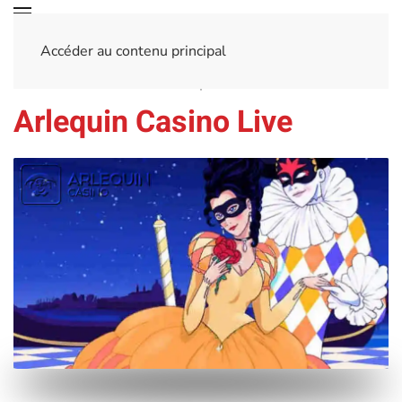
Accéder au contenu principal
Accueil
CASINOS
Arlequin Casino
Arlequin Casino Live