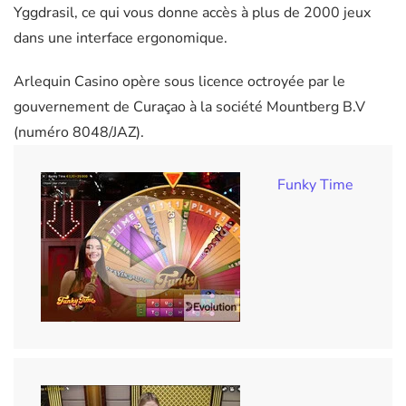
Yggdrasil, ce qui vous donne accès à plus de 2000 jeux
dans une interface ergonomique.
Arlequin Casino opère sous licence octroyée par le
gouvernement de Curaçao à la société Mountberg B.V
(numéro 8048/JAZ).
Funky Time