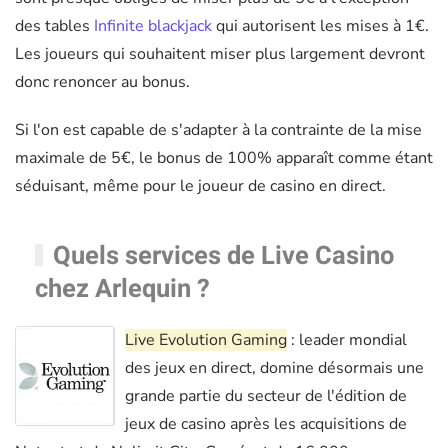
des tables
Infinite blackjack
qui autorisent les mises à 1€.
Les joueurs qui souhaitent miser plus largement devront
donc renoncer au bonus.
Si l'on est capable de s'adapter à la contrainte de la mise
maximale de 5€, le bonus de 100% apparaît comme étant
séduisant, même pour le joueur de casino en direct.
Quels services de Live Casino
chez Arlequin ?
Live Evolution Gaming
: leader mondial
des jeux en direct, domine désormais une
grande partie du secteur de l'édition de
jeux de casino après les acquisitions de