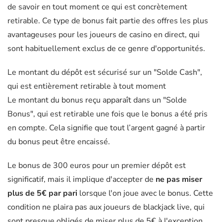
de savoir en tout moment ce qui est concrètement
retirable. Ce type de bonus fait partie des offres les plus
avantageuses pour les joueurs de casino en direct, qui
sont habituellement exclus de ce genre d'opportunités.
Le montant du dépôt est sécurisé sur un "Solde Cash",
qui est entièrement retirable à tout moment
Le montant du bonus reçu apparaît dans un "Solde
Bonus", qui est retirable une fois que le bonus a été pris
en compte. Cela signifie que tout l’argent gagné à partir
du bonus peut être encaissé.
Le bonus de 300 euros pour un premier dépôt est
significatif, mais il implique d'accepter de
ne pas miser
plus de 5€ par pari
lorsque l'on joue avec le bonus. Cette
condition ne plaira pas aux joueurs de blackjack live, qui
sont presque obligés de miser plus de 5€ à l'exception