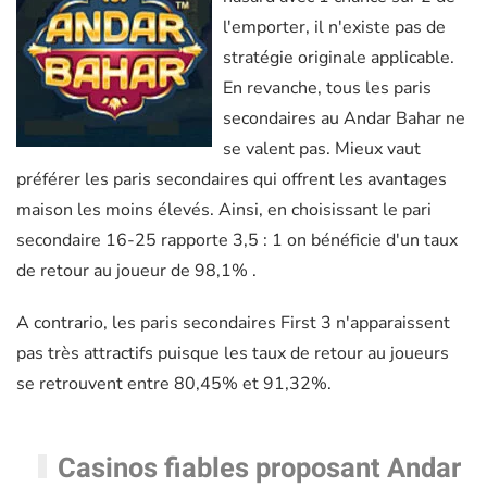
l'emporter, il n'existe pas de
stratégie originale applicable.
En revanche, tous les paris
secondaires au Andar Bahar ne
se valent pas. Mieux vaut
préférer les paris secondaires qui offrent les avantages
maison les moins élevés. Ainsi, en choisissant le pari
secondaire 16-25 rapporte 3,5 : 1 on bénéficie d'un taux
de retour au joueur de 98,1% .
A contrario, les paris secondaires First 3 n'apparaissent
pas très attractifs puisque les taux de retour au joueurs
se retrouvent entre 80,45% et 91,32%.
Casinos fiables proposant Andar