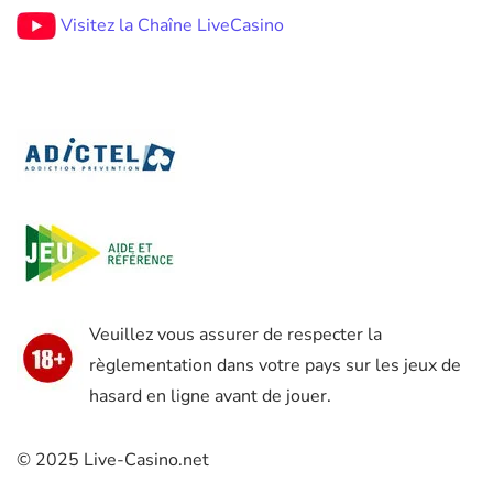
Visitez la Chaîne LiveCasino
Veuillez vous assurer de respecter la
règlementation dans votre pays sur les jeux de
hasard en ligne avant de jouer.
© 2025 Live-Casino.net