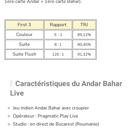
1ère carte Andar + 1ère carte Bahar).
First 3
Rapport
TRJ
Couleur
5 : 1
85,12%
Suite
8 : 1
80,45%
Suite Flush
120 : 1
91,32%
Caractéristiques du Andar Bahar
Live
Jeu indien Andar Bahar avec croupier
Opérateur : Pragmatic Play Live
Studio : en direct de Bucarest (Roumanie)