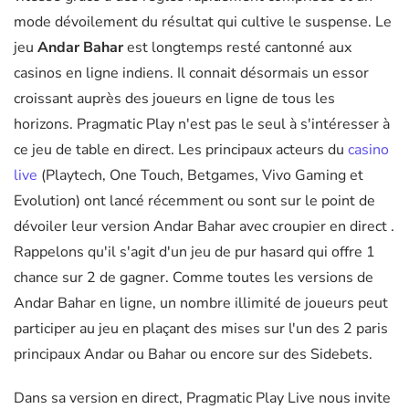
mode dévoilement du résultat qui cultive le suspense. Le
jeu
Andar Bahar
est longtemps resté cantonné aux
casinos en ligne indiens. Il connait désormais un essor
croissant auprès des joueurs en ligne de tous les
horizons. Pragmatic Play n'est pas le seul à s'intéresser à
ce jeu de table en direct. Les principaux acteurs du
casino
live
(Playtech, One Touch, Betgames, Vivo Gaming et
Evolution) ont lancé récemment ou sont sur le point de
dévoiler leur version Andar Bahar avec croupier en direct .
Rappelons qu'il s'agit d'un jeu de pur hasard qui offre 1
chance sur 2 de gagner. Comme toutes les versions de
Andar Bahar en ligne, un nombre illimité de joueurs peut
participer au jeu en plaçant des mises sur l'un des 2 paris
principaux Andar ou Bahar ou encore sur des Sidebets.
Dans sa version en direct, Pragmatic Play Live nous invite