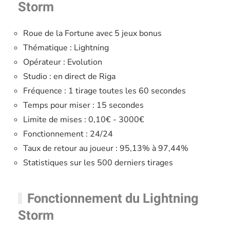
Storm
Roue de la Fortune avec 5 jeux bonus
Thématique : Lightning
Opérateur : Evolution
Studio : en direct de Riga
Fréquence : 1 tirage toutes les 60 secondes
Temps pour miser : 15 secondes
Limite de mises : 0,10€ - 3000€
Fonctionnement : 24/24
Taux de retour au joueur : 95,13% à 97,44%
Statistiques sur les 500 derniers tirages
Fonctionnement du Lightning
Storm