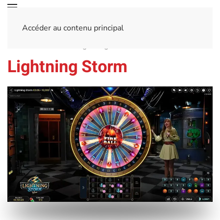
Accéder au contenu principal
Accueil
Roue
Lightning Storm
Lightning Storm