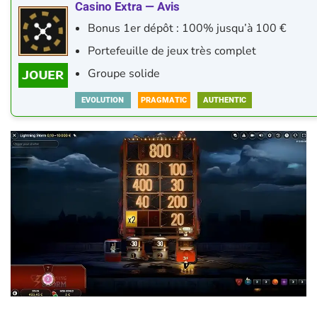
Casino Extra — Avis
Bonus 1er dépôt : 100% jusqu’à 100 €
Portefeuille de jeux très complet
Groupe solide