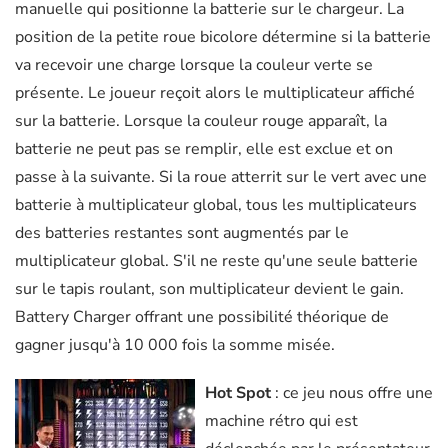
manuelle qui positionne la batterie sur le chargeur. La
position de la petite roue bicolore détermine si la batterie
va recevoir une charge lorsque la couleur verte se
présente. Le joueur reçoit alors le multiplicateur affiché
sur la batterie. Lorsque la couleur rouge apparaît, la
batterie ne peut pas se remplir, elle est exclue et on
passe à la suivante. Si la roue atterrit sur le vert avec une
batterie à multiplicateur global, tous les multiplicateurs
des batteries restantes sont augmentés par le
multiplicateur global. S'il ne reste qu'une seule batterie
sur le tapis roulant, son multiplicateur devient le gain.
Battery Charger offrant une possibilité théorique de
gagner jusqu'à 10 000 fois la somme misée.
Hot Spot
: ce jeu nous offre une
machine rétro qui est