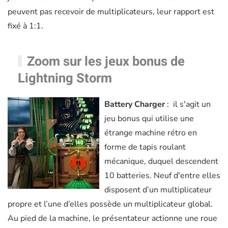
peuvent pas recevoir de multiplicateurs, leur rapport est
fixé à 1:1.
Zoom sur les jeux bonus de
Lightning Storm
Battery Charger
: il s'agit un
jeu bonus qui utilise une
étrange machine rétro en
forme de tapis roulant
mécanique, duquel descendent
10 batteries. Neuf d'entre elles
disposent d’un multiplicateur
propre et l’une d’elles possède un multiplicateur global.
Au pied de la machine, le présentateur actionne une roue