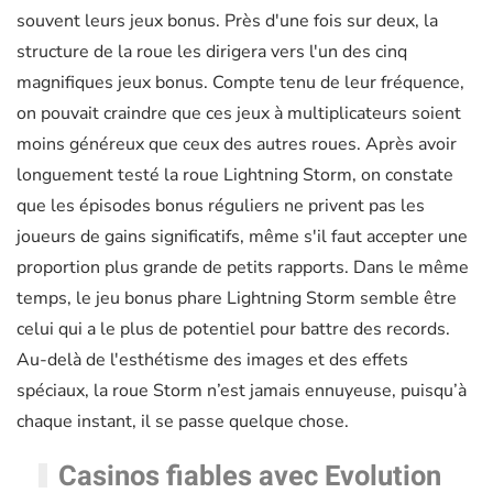
souvent leurs jeux bonus. Près d'une fois sur deux, la
structure de la roue les dirigera vers l'un des cinq
magnifiques jeux bonus. Compte tenu de leur fréquence,
on pouvait craindre que ces jeux à multiplicateurs soient
moins généreux que ceux des autres roues. Après avoir
longuement testé la roue Lightning Storm, on constate
que les épisodes bonus réguliers ne privent pas les
joueurs de gains significatifs, même s'il faut accepter une
proportion plus grande de petits rapports. Dans le même
temps, le jeu bonus phare Lightning Storm semble être
celui qui a le plus de potentiel pour battre des records.
Au-delà de l'esthétisme des images et des effets
spéciaux, la roue Storm n’est jamais ennuyeuse, puisqu’à
chaque instant, il se passe quelque chose.
Casinos fiables avec Evolution