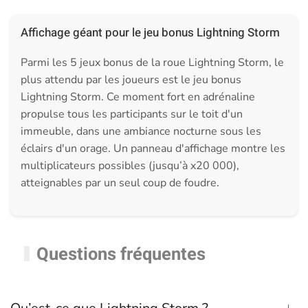
Affichage géant pour le jeu bonus Lightning Storm
Parmi les 5 jeux bonus de la roue Lightning Storm, le
plus attendu par les joueurs est le jeu bonus
Lightning Storm. Ce moment fort en adrénaline
propulse tous les participants sur le toit d'un
immeuble, dans une ambiance nocturne sous les
éclairs d'un orage. Un panneau d'affichage montre les
multiplicateurs possibles (jusqu’à x20 000),
atteignables par un seul coup de foudre.
Questions fréquentes