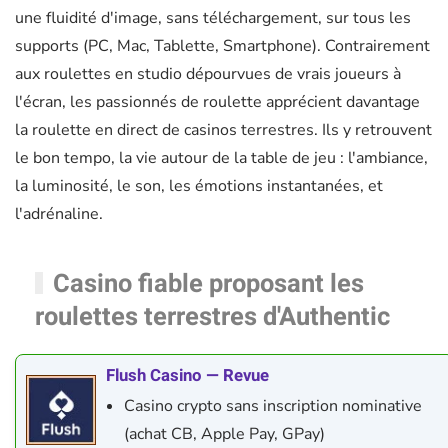
une fluidité d'image, sans téléchargement, sur tous les
supports (PC, Mac, Tablette, Smartphone). Contrairement
aux roulettes en studio dépourvues de vrais joueurs à
l'écran, les passionnés de roulette apprécient davantage
la roulette en direct de casinos terrestres. Ils y retrouvent
le bon tempo, la vie autour de la table de jeu : l'ambiance,
la luminosité, le son, les émotions instantanées, et
l'adrénaline.
Casino fiable proposant les
roulettes terrestres d'Authentic
Flush Casino — Revue
Casino crypto sans inscription nominative
(achat CB, Apple Pay, GPay)