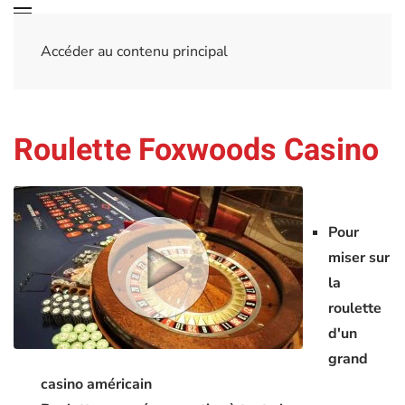
Accéder au contenu principal
Accueil
Roulette Terrestre
Roulette Foxwoods
Roulette Foxwoods Casino
Pour
miser sur
la
roulette
d'un
grand
casino américain