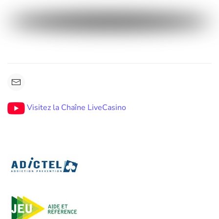
Visitez la Chaîne LiveCasino