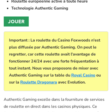
Roulette européenne active à toute heure
Technologie Authentic Gaming
Important :
La roulette du Casino Foxwoods n'est
plus diffusée par Authentic Gaming. On peut le
regretter, car cette roulette avait l'avantage de
fonctionner 24/24 avec une forte fréquentation à
tout instant. Nous vous proposons de miser avec
Authentic Gaming sur la table du
Royal Casino
ou
sur la
Roulette Dragonara
avec Evolution.
Authentic Gaming excelle dans la fourniture de services
de roulette en direct dans les casinos physiques. Ce