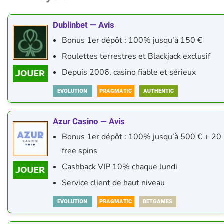
Dublinbet — Avis
Bonus 1er dépôt : 100% jusqu’à 150 €
Roulettes terrestres et Blackjack exclusif
Depuis 2006, casino fiable et sérieux
Azur Casino — Avis
Bonus 1er dépôt : 100% jusqu’à 500 € + 20
free spins
Cashback VIP 10% chaque lundi
Service client de haut niveau