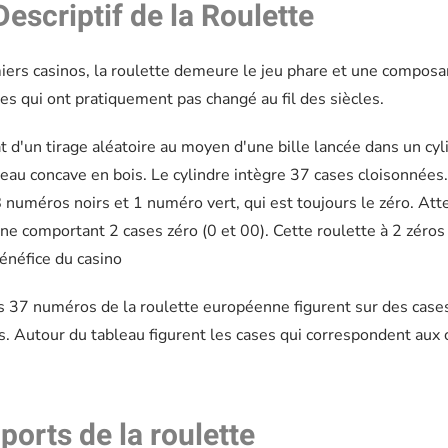
Descriptif de la Roulette
miers casinos, la roulette demeure le jeu phare et une composa
les qui ont pratiquement pas changé au fil des siècles.
tat d'un tirage aléatoire au moyen d'une bille lancée dans un cy
eau concave en bois. Le cylindre intègre 37 cases cloisonnées.
numéros noirs et 1 numéro vert, qui est toujours le zéro. Atten
caine comportant 2 cases zéro (0 et 00). Cette roulette à 2 zé
énéfice du casino
es 37 numéros de la roulette européenne figurent sur des case
. Autour du tableau figurent les cases qui correspondent aux cha
ports de la roulette