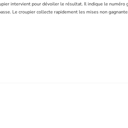
oupier intervient pour dévoiler le résultat. Il indique le numéro
passe. Le croupier collecte rapidement les mises non gagnantes