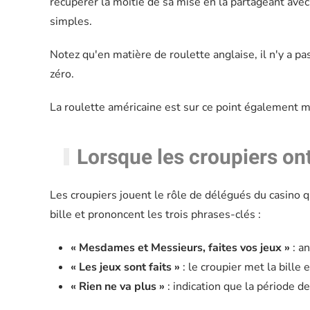
récupérer la moitié de sa mise en la partageant avec
simples.
Notez qu'en matière de roulette anglaise, il n'y a p
zéro.
La roulette américaine est sur ce point également 
Lorsque les croupiers ont
Les croupiers jouent le rôle de délégués du casino qu
bille et prononcent les trois phrases-clés :
« Mesdames et Messieurs, faites vos jeux »
: an
« Les jeux sont faits »
: le croupier met la bille
« Rien ne va plus »
: indication que la période d