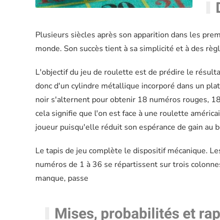
Plusieurs siècles après son apparition dans les pre
monde. Son succès tient à sa simplicité et à des règ
L'objectif du jeu de roulette est de prédire le résul
donc d'un cylindre métallique incorporé dans un plat
noir s'alternent pour obtenir 18 numéros rouges, 18 
cela signifie que l'on est face à une roulette améri
joueur puisqu'elle réduit son espérance de gain au b
Le tapis de jeu complète le dispositif mécanique. L
numéros de 1 à 36 se répartissent sur trois colonnes
manque, passe
Mises, probabilités et rap