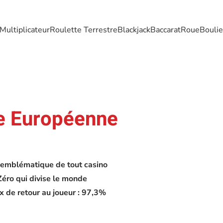
Multiplicateur
Roulette Terrestre
Blackjack
Baccarat
Roue
Boulie
te Européenne
 emblématique de tout casino
Zéro qui divise le monde
x de retour au joueur : 97,3%