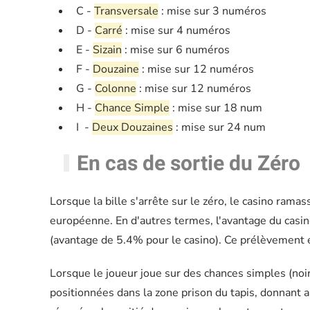
C -
Transversale
: mise sur 3 numéros
D -
Carré
: mise sur 4 numéros
E -
Sizain
: mise sur 6 numéros
F -
Douzaine
: mise sur 12 numéros
G -
Colonne
: mise sur 12 numéros
H -
Chance Simple
: mise sur 18 num
I -
Deux Douzaines
: mise sur 24 num
En cas de sortie du Zéro
Lorsque la bille s'arrête sur le zéro, le casino rama
européenne. En d'autres termes, l'avantage du casino
(avantage de 5.4% pour le casino). Ce prélèvement ex
Lorsque le joueur joue sur des chances simples (noi
positionnées dans la zone prison du tapis, donnant ai