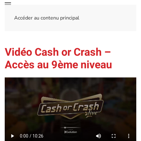
Accéder au contenu principal
Accueil
Vidéo Cash or Crash
Vidéo Cash or Crash –
Accès au 9ème niveau