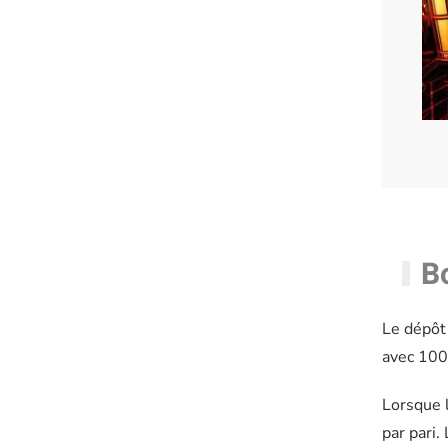
B
Le dépôt
avec 100
Lorsque l
par pari.