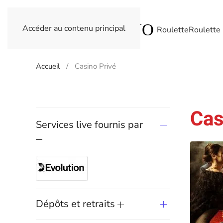
Accéder au contenu principal
Roulette
Roulette 
Accueil
Casino Privé
Cas
Services live fournis par
Dépôts et retraits