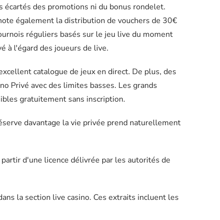
as écartés des promotions ni du bonus rondelet.
note également la distribution de vouchers de 30€
ournois réguliers basés sur le jeu live du moment
é à l'égard des joueurs de live.
xcellent catalogue de jeux en direct. De plus, des
ino Privé avec des limites basses. Les grands
ibles gratuitement sans inscription.
éserve davantage la vie privée prend naturellement
 partir d'une licence délivrée par les autorités de
ns la section live casino. Ces extraits incluent les