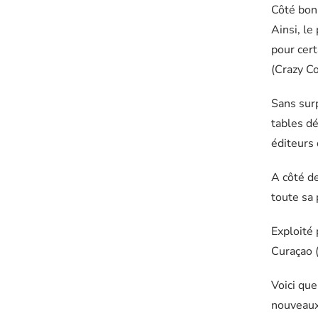
Côté bonu
Ainsi, l
pour cert
(Crazy Co
Sans surp
tables dé
éditeurs 
A côté d
toute sa 
Exploité 
Curaçao 
Voici que
nouveaux 