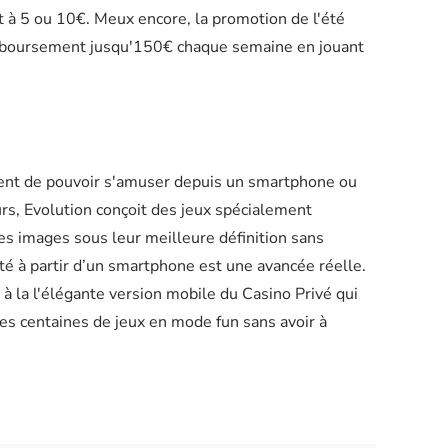
 à 5 ou 10€. Meux encore, la promotion de l'été
boursement jusqu'150€ chaque semaine en jouant
cient de pouvoir s'amuser depuis un smartphone ou
s, Evolution conçoit des jeux spécialement
les images sous leur meilleure définition sans
rité à partir d’un smartphone est une avancée réelle.
à la l'élégante version mobile du Casino Privé qui
es centaines de jeux en mode fun sans avoir à