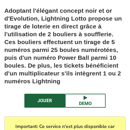
Adoptant l'élégant concept noir et or
d'Evolution, Lightning Lotto propose un
tirage de loterie en direct grâce à
l'utilisation de 2 bouliers à soufflerie.
Ces bouliers effectuent un tirage de 5
numéros parmi 25 boules numérotées,
puis d'un numéro Power Ball parmi 10
boules. De plus, les tickets bénéficient
d'un multiplicateur s'ils intègrent 1 ou 2
numéros Lightning
JOUER
DEMO
Important:
Ce service n'est plus disponible car