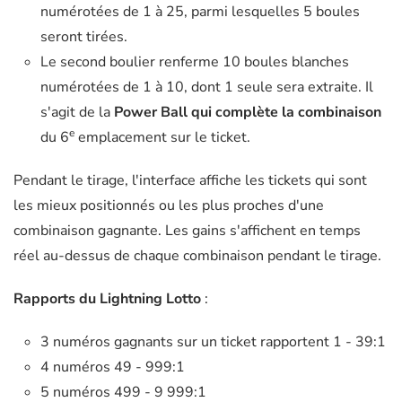
numérotées de 1 à 25, parmi lesquelles 5 boules
seront tirées.
Le second boulier renferme 10 boules blanches
numérotées de 1 à 10, dont 1 seule sera extraite. Il
s'agit de la
Power Ball qui complète la combinaison
e
du 6
emplacement sur le ticket.
Pendant le tirage, l'interface affiche les tickets qui sont
les mieux positionnés ou les plus proches d'une
combinaison gagnante. Les gains s'affichent en temps
réel au-dessus de chaque combinaison pendant le tirage.
Rapports du Lightning Lotto
:
3 numéros gagnants sur un ticket rapportent 1 - 39:1
4 numéros 49 - 999:1
5 numéros 499 - 9 999:1