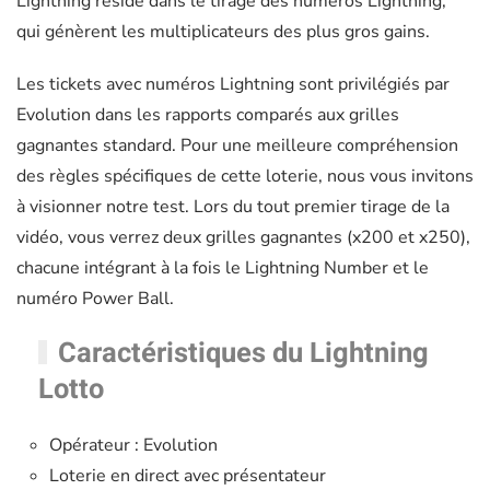
Lightning réside dans le tirage des numéros Lightning,
qui génèrent les multiplicateurs des plus gros gains.
Les tickets avec numéros Lightning sont privilégiés par
Evolution dans les rapports comparés aux grilles
gagnantes standard. Pour une meilleure compréhension
des règles spécifiques de cette loterie, nous vous invitons
à visionner notre test. Lors du tout premier tirage de la
vidéo, vous verrez deux grilles gagnantes (x200 et x250),
chacune intégrant à la fois le Lightning Number et le
numéro Power Ball.
Caractéristiques du Lightning
Lotto
Opérateur : Evolution
Loterie en direct avec présentateur