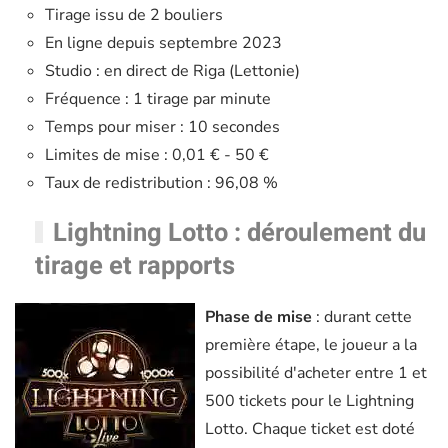
Tirage issu de 2 bouliers
En ligne depuis septembre 2023
Studio : en direct de Riga (Lettonie)
Fréquence : 1 tirage par minute
Temps pour miser : 10 secondes
Limites de mise : 0,01 € - 50 €
Taux de redistribution : 96,08 %
Lightning Lotto : déroulement du
tirage et rapports
Phase de mise
: durant cette
première étape, le joueur a la
possibilité d'acheter entre 1 et
500 tickets pour le Lightning
Lotto. Chaque ticket est doté