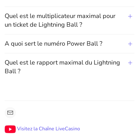
Quel est le multiplicateur maximal pour
un ticket de Lightning Ball ?
A quoi sert le numéro Power Ball ?
Quel est le rapport maximal du Lightning
Ball ?
Visitez la Chaîne LiveCasino