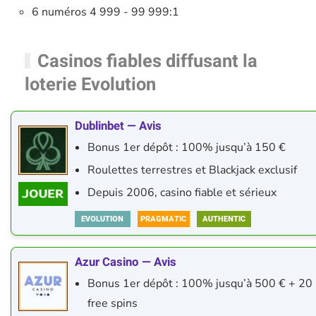
6 numéros 4 999 - 99 999:1
Casinos fiables diffusant la
loterie Evolution
Dublinbet — Avis
Bonus 1er dépôt : 100% jusqu’à 150 €
Roulettes terrestres et Blackjack exclusif
Depuis 2006, casino fiable et sérieux
Azur Casino — Avis
Bonus 1er dépôt : 100% jusqu’à 500 € + 20
free spins