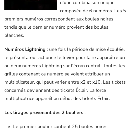
d'une combinaison unique
composée de 6 numéros. Les 5
premiers numéros correspondent aux boules noires,
tandis que le dernier numéro provient des boules
blanches.
Numéros Lightning
: une fois la période de mise écoulée,
le présentateur actionne le levier pour faire apparaître un
ou deux numéros Lightning sur l'écran central. Toutes les
grilles contenant ce numéro se voient attribuer un
multiplicateur, qui peut varier entre x2 et x10. Les tickets
concernés deviennent des tickets Éclair. La force
multiplicatrice apparaît au début des tickets Éclair.
Les tirages provenant des 2 bouliers
:
Le premier boulier contient 25 boules noires