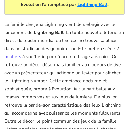
Evolution l'a remplacé par
Lightning Ball
.
La famille des jeux Lightning vient de s'élargir avec le
lancement de
Lightning Ball
. La toute nouvelle loterie en
direct du leader mondial du live casino trouve sa place
dans un studio au design noir et or. Elle met en scène 2
bouliers
à soufflerie pour fournir le tirage aléatoire. On
retrouve un décor désormais familier aux joueurs de live
avec un présentateur qui actionne un levier pour afficher
le Lightning Number. Cette ambiance nocturne et
sophistiquée, propre à Evolution, fait la part belle aux
images immersives et aux jeux de lumière. De plus, on
retrouve la bande-son caractéristique des jeux Lightning,
qui accompagne avec puissance les moments fulgurants.
Outre le décor, le point commun des jeux de la famille