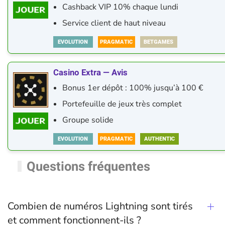
Cashback VIP 10% chaque lundi
Service client de haut niveau
Casino Extra — Avis
Bonus 1er dépôt : 100% jusqu’à 100 €
Portefeuille de jeux très complet
Groupe solide
Questions fréquentes
Combien de numéros Lightning sont tirés
et comment fonctionnent-ils ?