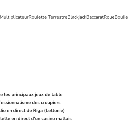
Multiplicateur
Roulette Terrestre
Blackjack
Baccarat
Roue
Boulie
te les principaux jeux de table
fessionnalisme des croupiers
dio en direct de Riga (Lettonie)
lette en direct d'un casino maltais