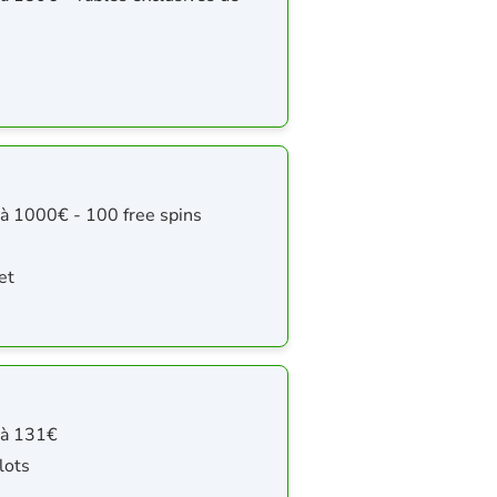
à 1000€ - 100 free spins
et
'à 131€
lots