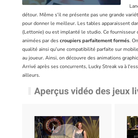
Lan
détour. Même s'il ne présente pas une grande variét
pour donner le meilleur. Les tables apparaissent dans
(Lettonie) ou est implanté le studio. Ce fournisseur
animées par des
croupiers parfaitement formés
. O
qualité ainsi qu'une compatibilité parfaite sur mobile
au joueur. Ainsi, on découvre des animations graphiqu
Arrivé après ses concurrents, Lucky Streak va à l'es
ailleurs.
Aperçus vidéo des jeux l