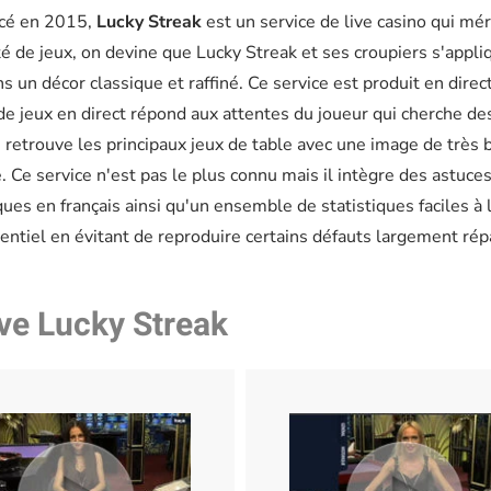
cé en 2015,
Lucky Streak
est un service de live casino qui mér
é de jeux, on devine que Lucky Streak et ses croupiers s'appli
 un décor classique et raffiné. Ce service est produit en direc
 de jeux en direct répond aux attentes du joueur qui cherche de
n retrouve les principaux jeux de table avec une image de très
. Ce service n'est pas le plus connu mais il intègre des astuces
es en français ainsi qu'un ensemble de statistiques faciles à l
sentiel en évitant de reproduire certains défauts largement ré
ive Lucky Streak