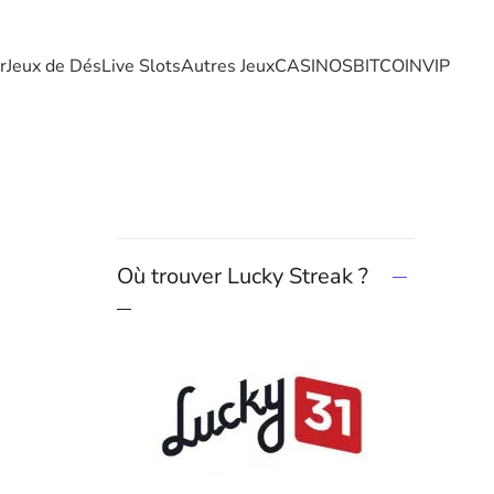
r
Jeux de Dés
Live Slots
Autres Jeux
CASINOS
BITCOIN
VIP
Où trouver Lucky Streak ?