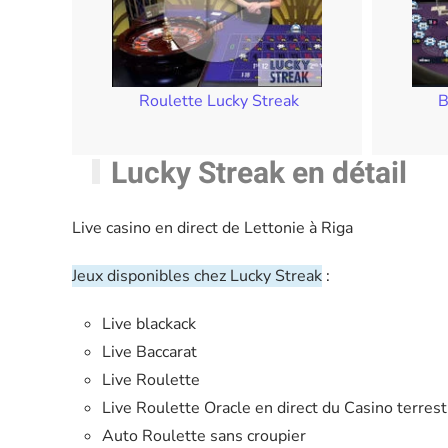
Roulette Lucky Streak
B
Lucky Streak en détail
Live casino en direct de Lettonie à Riga
Jeux disponibles chez Lucky Streak
:
Live blackack
Live Baccarat
Live Roulette
Live Roulette Oracle en direct du Casino terres
Auto Roulette sans croupier