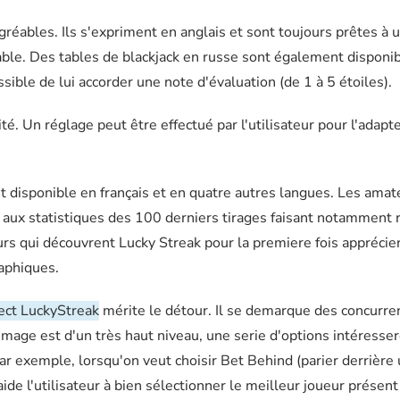
réables. Ils s'expriment en anglais et sont toujours prêtes à 
able. Des tables de blackjack en russe sont également disponib
ssible de lui accorder une note d'évaluation (de 1 à 5 étoiles).
té. Un réglage peut être effectué par l'utilisateur pour l'adapt
st disponible en français et en quatre autres langues. Les ama
ès aux statistiques des 100 derniers tirages faisant notamment 
rs qui découvrent Lucky Streak pour la premiere fois apprécie
raphiques.
rect LuckyStreak
mérite le détour. Il se demarque des concurre
'image est d'un très haut niveau, une serie d'options intéresse
Par exemple, lorsqu'on veut choisir Bet Behind (parier derrière
 aide l'utilisateur à bien sélectionner le meilleur joueur présen