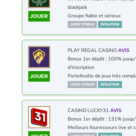
blackjack
Groupe fiable et sérieux
PLAY REGAL CASINO
AVIS
Bonus 1er dépôt : 100% jusqu'
d'inscription
Portefeuille de jeux très compl
CASINO LUCKY31
AVIS
Bonus 1er dépôt : 131% jusqu
Meilleurs fournisseurs live et s