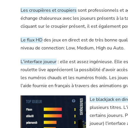
Les croupières et croupiers
sont professionnels et ag
échange chaleureux avec les joueurs présents à la t
cliquant sur le croupier présent, il est également po
Le flux HD
des jeux en direct est de très bonne quali
niveau de connection:
Low, Medium, High ou Auto.
L'interface joueur
: elle est assez ingénieuse. Elle e
roulette live apprécieront la possibilité d'avoir acc
les numéros chauds et les numéros froids. Les joueu
l'aide fournie en français à travers des animations g
Le blackjack en di
plusieurs titres. L
certains joueurs. 
joueur) l'interface