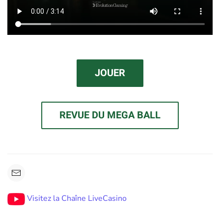
JOUER
REVUE DU MEGA BALL
Visitez la Chaîne LiveCasino