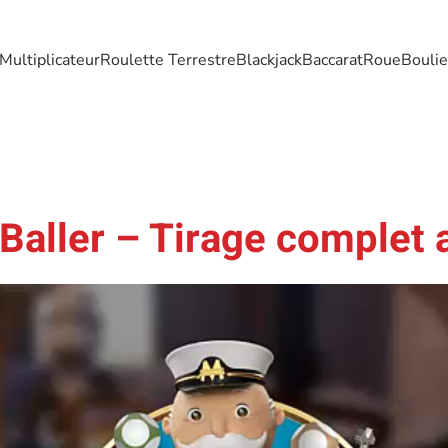
Multiplicateur
Roulette Terrestre
Blackjack
Baccarat
Roue
Boulie
aller – Tirage complet a