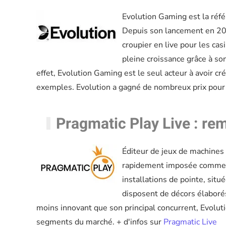
Evolution Gaming est la réfé
Depuis son lancement en 2006
croupier en live pour les ca
pleine croissance grâce à son
effet, Evolution Gaming est le seul acteur à avoir cr
exemples. Evolution a gagné de nombreux prix pour s
Pragmatic Play Live : re
Éditeur de jeux de machines à
rapidement imposée comme un
installations de pointe, situ
disposent de décors élaborés
moins innovant que son principal concurrent, Evolut
segments du marché. + d'infos sur
Pragmatic Live