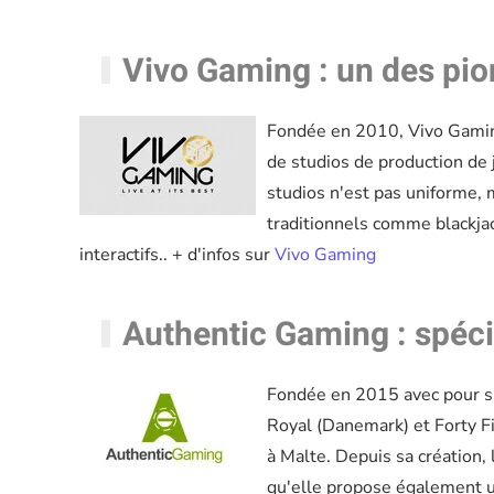
Vivo Gaming : un des pio
Fondée en 2010, Vivo Gaming 
de studios de production de j
studios n'est pas uniforme, 
traditionnels comme blackjac
interactifs.. + d'infos sur
Vivo Gaming
Authentic Gaming : spécial
Fondée en 2015 avec pour sp
Royal (Danemark) et Forty Fi
à Malte. Depuis sa création, 
qu'elle propose également un