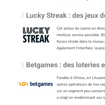
Lucky Streak : des jeux d
Cet acteur du casino en dire
meilleur service possible. B
forces réside dans le niveau
également l'interface, la pos
Betgames : des loteries e
Fondée à Vilnius, en Lituanie
autres opérateurs de live ca
sur un segment peu concurren
a réagi en modernisant ses st