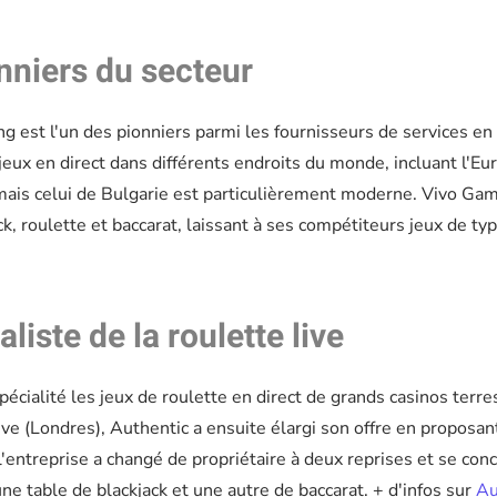
nniers du secteur
est l'un des pionniers parmi les fournisseurs de services en 
eux en direct dans différents endroits du monde, incluant l'Eur
mais celui de Bulgarie est particulièrement moderne. Vivo Gami
k, roulette et baccarat, laissant à ses compétiteurs jeux de ty
iste de la roulette live
écialité les jeux de roulette en direct de grands casinos ter
ve (Londres), Authentic a ensuite élargi son offre en proposa
l'entreprise a changé de propriétaire à deux reprises et se con
e table de blackjack et une autre de baccarat. + d'infos sur
Au