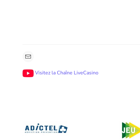
Visitez la Chaîne LiveCasino