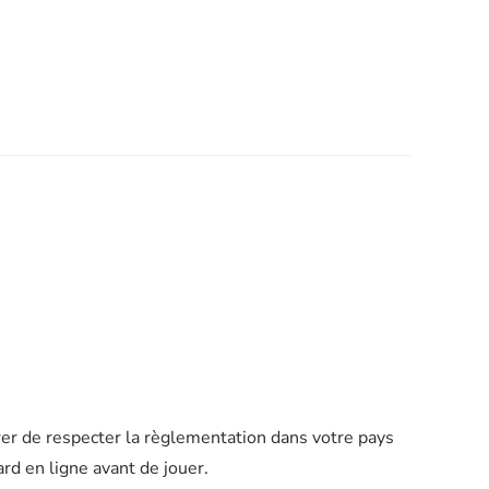
rer de respecter la règlementation dans votre pays
ard en ligne avant de jouer.