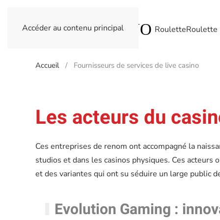
Accéder au contenu principal
Roulette
Roulette 
Accueil
Fournisseurs de services de live casino
Les acteurs du casin
Ces entreprises de renom ont accompagné la naissanc
studios et dans les casinos physiques. Ces acteurs 
et des variantes qui ont su séduire un large public d
Evolution Gaming : innov