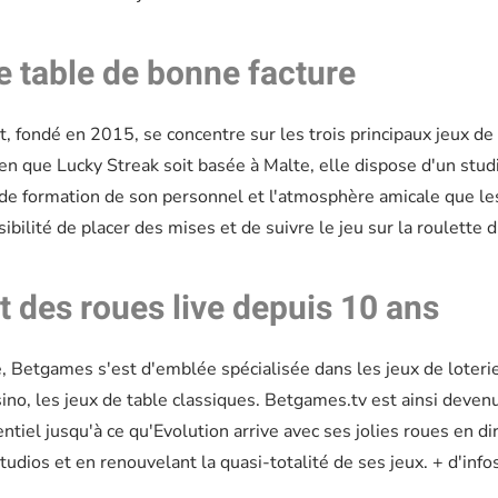
e table de bonne facture
ct, fondé en 2015, se concentre sur les trois principaux jeux d
ien que Lucky Streak soit basée à Malte, elle dispose d'un stud
 de formation de son personnel et l'atmosphère amicale que le
sibilité de placer des mises et de suivre le jeu sur la roulette
t des roues live depuis 10 ans
, Betgames s'est d'emblée spécialisée dans les jeux de loterie,
sino, les jeux de table classiques. Betgames.tv est ainsi deve
tiel jusqu'à ce qu'Evolution arrive avec ses jolies roues en 
udios et en renouvelant la quasi-totalité de ses jeux. + d'info